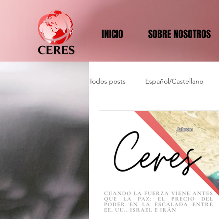
INICIO
SOBRE NOSOTROS
Todos posts
Español/Castellano