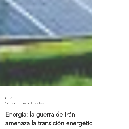
CERES
17 mar
5 min de lectura