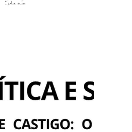
Diplomacia