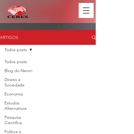
ARTIGOS
Todos posts
Todos posts
Blog do Nemri
Direito e
Sociedade
Economia
Estudos
Alternativos
Pesquisa
Científica
Política e