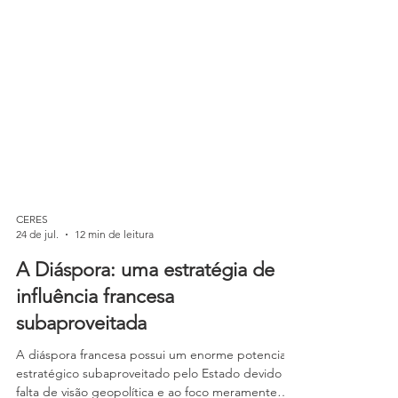
CERES
24 de jul.
12 min de leitura
A Diáspora: uma estratégia de
influência francesa
subaproveitada
A diáspora francesa possui um enorme potencial