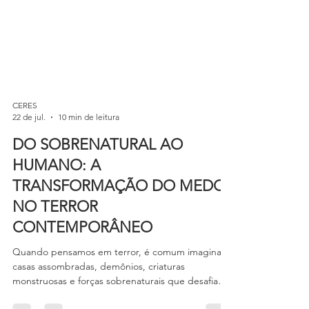
CERES
22 de jul.
10 min de leitura
DO SOBRENATURAL AO
HUMANO: A
TRANSFORMAÇÃO DO MEDO
NO TERROR
CONTEMPORÂNEO
Quando pensamos em terror, é comum imaginar