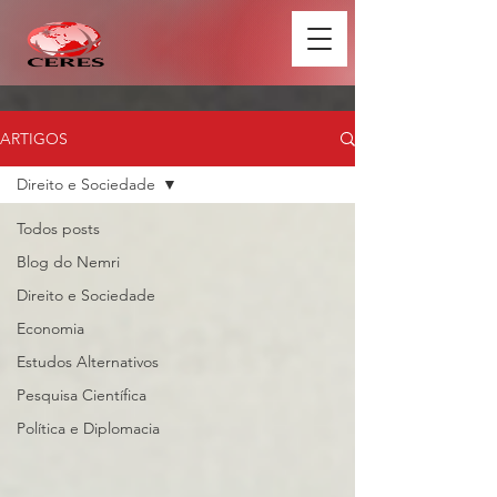
ARTIGOS
Direito e Sociedade
Todos posts
Blog do Nemri
Direito e Sociedade
Economia
Estudos Alternativos
Pesquisa Científica
Política e Diplomacia