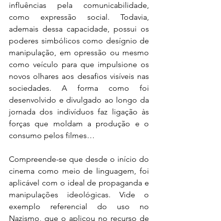
influências pela comunicabilidade, 
como expressão social. Todavia, 
ademais dessa capacidade, possui os 
poderes simbólicos como desígnio de 
manipulação, em opressão ou mesmo 
como veículo para que impulsione os 
novos olhares aos desafios visíveis nas 
sociedades. A forma como foi 
desenvolvido e divulgado ao longo da 
jornada dos indivíduos faz ligação às 
forças que moldam a produção e o 
consumo pelos filmes…
Compreende-se que desde o início do 
cinema como meio de linguagem, foi 
aplicável com o ideal de propaganda e 
manipulações ideológicas. Vide o 
exemplo referencial do uso no 
Nazismo, que o aplicou no recurso de 