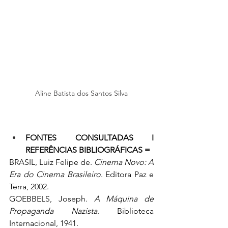
Aline Batista dos Santos Silva
FONTES CONSULTADAS I 
REFERÊNCIAS BIBLIOGRÁFICAS = 
BRASIL, Luiz Felipe de. 
Cinema Novo: A 
Era do Cinema Brasileiro
. Editora Paz e 
Terra, 2002.
GOEBBELS, Joseph. 
A Máquina de 
Propaganda Nazista
. Biblioteca 
Internacional, 1941.