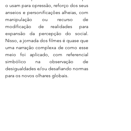
o usam para opressão, reforço dos seus 
anseios e personificações alheias, com 
manipulação ou recurso de 
modificação de realidades para 
expansão da percepção do social. 
Nisso, a jornada dos filmes é quase que 
uma narração complexa de como esse 
meio foi aplicado, com referencial 
simbólico na observação de 
desigualdades e/ou desafiando normas 
para os novos olhares globais.