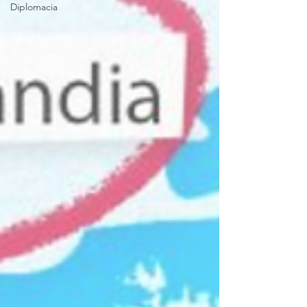
Diplomacia