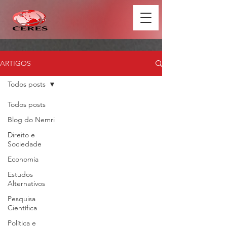
ARTIGOS
Todos posts
Todos posts
Blog do Nemri
Direito e
Sociedade
Economia
Estudos
Alternativos
Pesquisa
Científica
Política e