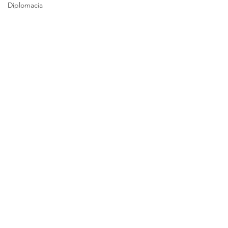
Diplomacia