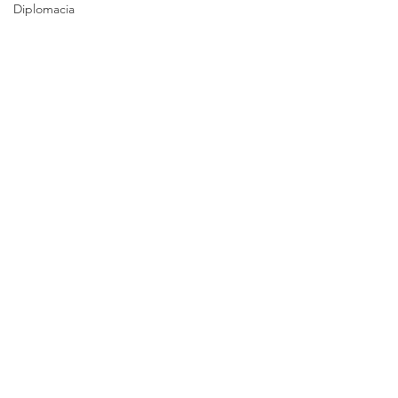
Diplomacia