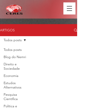
ARTIGOS
Todos posts
Todos posts
Blog do Nemri
Direito e
Sociedade
Economia
Estudos
Alternativos
Pesquisa
Científica
Política e