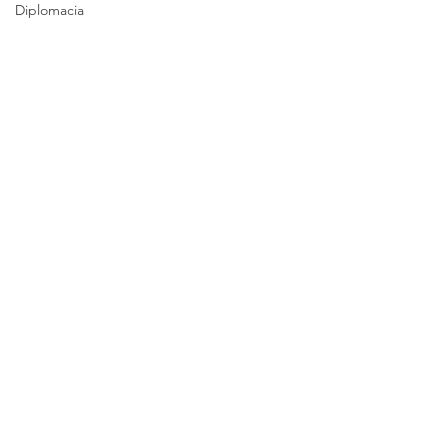
Diplomacia