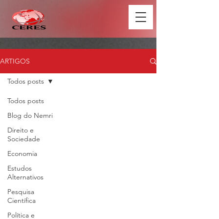
ARTIGOS
Todos posts
Todos posts
Blog do Nemri
Direito e
Sociedade
Economia
Estudos
Alternativos
Pesquisa
Científica
Política e