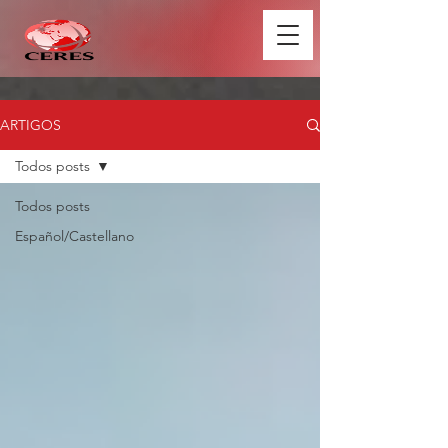
ARTIGOS
Todos posts
Todos posts
Español/Castellano