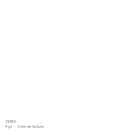
CERES