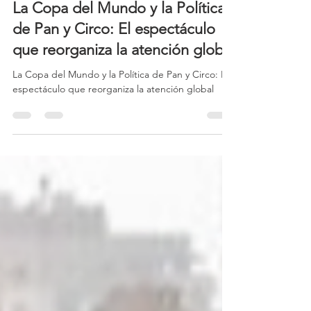
9 jul
5 min de lectura
La Copa del Mundo y la Política
de Pan y Circo: El espectáculo
que reorganiza la atención global
La Copa del Mundo y la Política de Pan y Circo: El
espectáculo que reorganiza la atención global