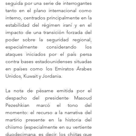
seguida por una serie de interrogantes 
tanto en el plano internacional como 
interno, centrados principalmente en la 
estabilidad del régimen iraní y en el 
impacto de una transición forzada del 
poder sobre la seguridad regional, 
especialmente considerando los 
ataques iniciados por el país persa 
contra bases estadounidenses situadas 
en países como los Emiratos Árabes 
Unidos, Kuwait y Jordania.
La nota de pésame emitida por el 
despacho del presidente Masoud 
Pezeshkian marcó el tono del 
momento: el recurso a la narrativa del 
martirio presente en la historia del 
chiismo (especialmente en su vertiente 
duodecimana, es decir, los chiitas que 