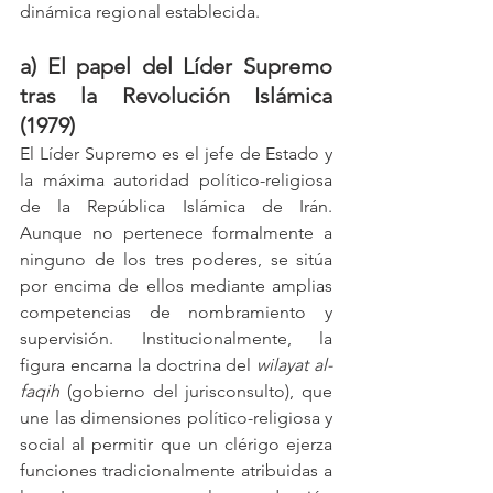
dinámica regional establecida.
a) El papel del Líder Supremo 
tras la Revolución Islámica 
(1979)
El Líder Supremo es el jefe de Estado y 
la máxima autoridad político-religiosa 
de la República Islámica de Irán. 
Aunque no pertenece formalmente a 
ninguno de los tres poderes, se sitúa 
por encima de ellos mediante amplias 
competencias de nombramiento y 
supervisión. Institucionalmente, la 
figura encarna la doctrina del 
wilayat al-
faqih
 (gobierno del jurisconsulto), que 
une las dimensiones político-religiosa y 
social al permitir que un clérigo ejerza 
funciones tradicionalmente atribuidas a 