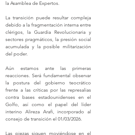
la Asamblea de Expertos.
La transición puede resultar compleja 
debido a la fragmentación interna entre 
clérigos, la Guardia Revolucionaria y 
sectores pragmáticos, la presión social 
acumulada y la posible militarización 
del poder.
Aún estamos ante las primeras 
reacciones. Será fundamental observar 
la postura del gobierno teocrático 
frente a las críticas por las represalias 
contra bases estadounidenses en el 
Golfo, así como el papel del líder 
interino Alireza Arafi, incorporado al 
consejo de transición el 01/03/2026.
Las piezas siguen moviéndose en el 