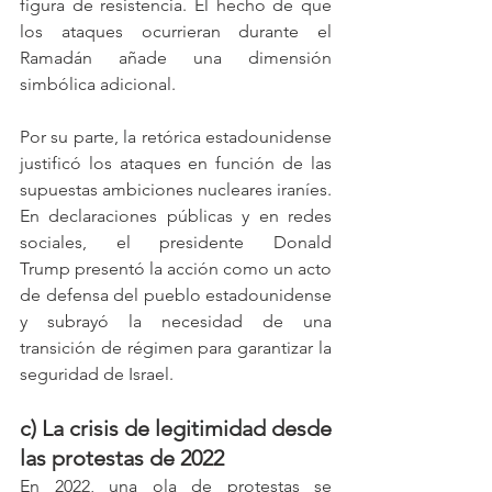
figura de resistencia. El hecho de que 
los ataques ocurrieran durante el 
Ramadán añade una dimensión 
simbólica adicional.
Por su parte, la retórica estadounidense 
justificó los ataques en función de las 
supuestas ambiciones nucleares iraníes. 
En declaraciones públicas y en redes 
sociales, el presidente Donald 
Trump presentó la acción como un acto 
de defensa del pueblo estadounidense 
y subrayó la necesidad de una 
transición de régimen para garantizar la 
seguridad de Israel.
c) La crisis de legitimidad desde 
las protestas de 2022
En 2022, una ola de protestas se 