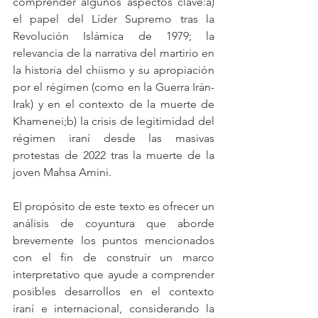
comprender algunos aspectos clave:a) 
el papel del Líder Supremo tras la 
Revolución Islámica de 1979; la 
relevancia de la narrativa del martirio en 
la historia del chiismo y su apropiación 
por el régimen (como en la Guerra Irán-
Irak) y en el contexto de la muerte de 
Khamenei;b) la crisis de legitimidad del 
régimen iraní desde las masivas 
protestas de 2022 tras la muerte de la 
joven Mahsa Amini.
El propósito de este texto es ofrecer un 
análisis de coyuntura que aborde 
brevemente los puntos mencionados 
con el fin de construir un marco 
interpretativo que ayude a comprender 
posibles desarrollos en el contexto 
iraní e internacional, considerando la 