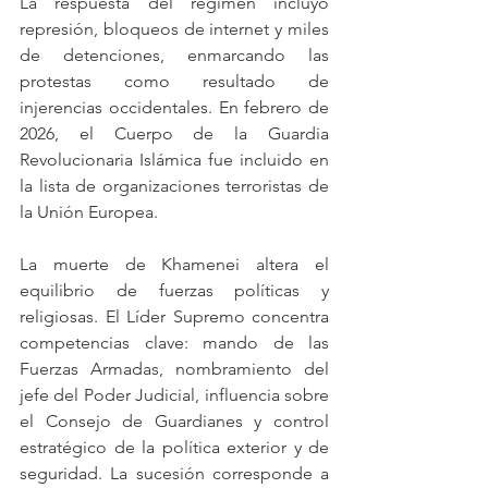
La respuesta del régimen incluyó 
represión, bloqueos de internet y miles 
de detenciones, enmarcando las 
protestas como resultado de 
injerencias occidentales. En febrero de 
2026, el Cuerpo de la Guardia 
Revolucionaria Islámica fue incluido en 
la lista de organizaciones terroristas de 
la Unión Europea.
La muerte de Khamenei altera el 
equilibrio de fuerzas políticas y 
religiosas. El Líder Supremo concentra 
competencias clave: mando de las 
Fuerzas Armadas, nombramiento del 
jefe del Poder Judicial, influencia sobre 
el Consejo de Guardianes y control 
estratégico de la política exterior y de 
seguridad. La sucesión corresponde a 