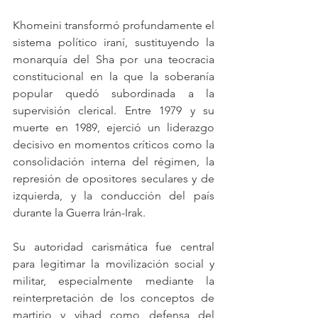
Khomeini transformó profundamente el 
sistema político iraní, sustituyendo la 
monarquía del Sha por una teocracia 
constitucional en la que la soberanía 
popular quedó subordinada a la 
supervisión clerical. Entre 1979 y su 
muerte en 1989, ejerció un liderazgo 
decisivo en momentos críticos como la 
consolidación interna del régimen, la 
represión de opositores seculares y de 
izquierda, y la conducción del país 
durante la Guerra Irán-Irak.
Su autoridad carismática fue central 
para legitimar la movilización social y 
militar, especialmente mediante la 
reinterpretación de los conceptos de 
martirio y yihad como defensa del 