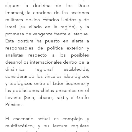
siguen la doctrina de los Doce 
Imames), la condena de las acciones 
militares de los Estados Unidos y de 
Israel (su aliado en la región), y la 
promesa de venganza frente al ataque. 
Esta postura ha puesto en alerta a 
responsables de política exterior y 
analistas respecto a los posibles 
desarrollos internacionales dentro de la 
dinámica regional establecida, 
considerando los vínculos ideológicos 
y teológicos entre el Líder Supremo y 
las poblaciones chiitas presentes en el 
Levante (Siria, Líbano, Irak) y el Golfo 
Pérsico.
El escenario actual es complejo y 
multifacético, y su lectura requiere 