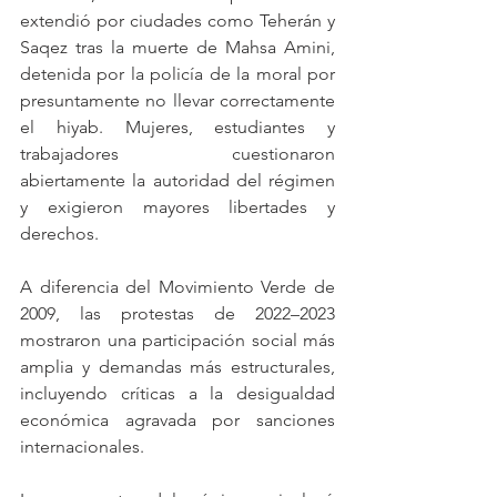
extendió por ciudades como Teherán y 
Saqez tras la muerte de Mahsa Amini, 
detenida por la policía de la moral por 
presuntamente no llevar correctamente 
el hiyab. Mujeres, estudiantes y 
trabajadores cuestionaron 
abiertamente la autoridad del régimen 
y exigieron mayores libertades y 
derechos.
A diferencia del Movimiento Verde de 
2009, las protestas de 2022–2023 
mostraron una participación social más 
amplia y demandas más estructurales, 
incluyendo críticas a la desigualdad 
económica agravada por sanciones 
internacionales.