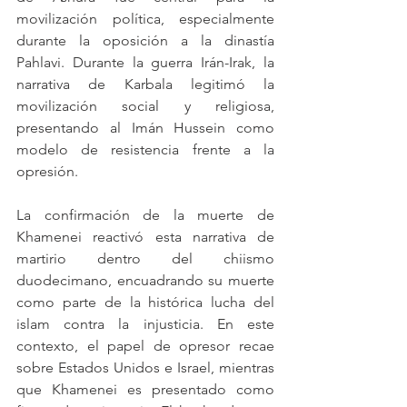
movilización política, especialmente 
durante la oposición a la dinastía 
Pahlavi. Durante la guerra Irán-Irak, la 
narrativa de Karbala legitimó la 
movilización social y religiosa, 
presentando al Imán Hussein como 
modelo de resistencia frente a la 
opresión.
La confirmación de la muerte de 
Khamenei reactivó esta narrativa de 
martirio dentro del chiismo 
duodecimano, encuadrando su muerte 
como parte de la histórica lucha del 
islam contra la injusticia. En este 
contexto, el papel de opresor recae 
sobre Estados Unidos e Israel, mientras 
que Khamenei es presentado como 