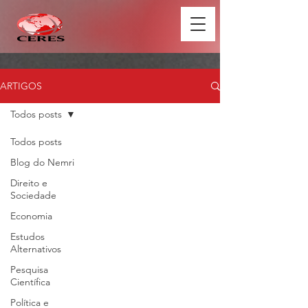
ARTIGOS
Todos posts
Todos posts
Blog do Nemri
Direito e
Sociedade
Economia
Estudos
Alternativos
Pesquisa
Científica
Política e