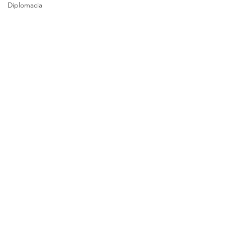
Diplomacia