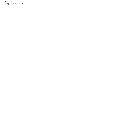
Diplomacia