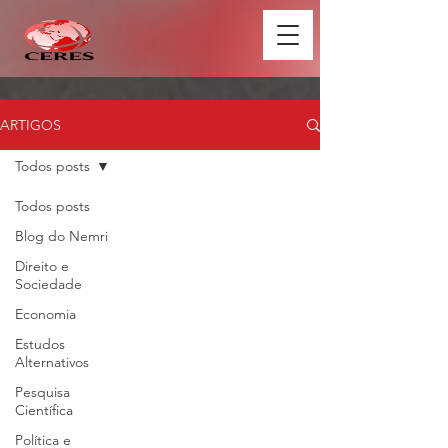
ARTIGOS
Todos posts
Todos posts
Blog do Nemri
Direito e
Sociedade
Economia
Estudos
Alternativos
Pesquisa
Científica
Política e