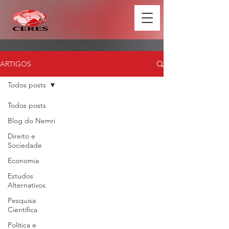
ARTIGOS
Todos posts
Todos posts
Blog do Nemri
Direito e
Sociedade
Economia
Estudos
Alternativos
Pesquisa
Científica
Política e