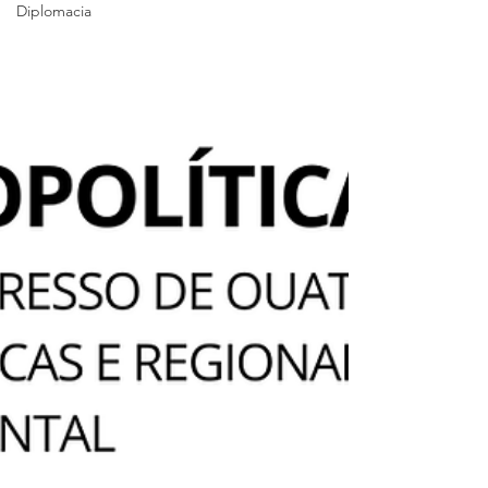
Diplomacia