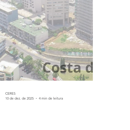
CERES
10 de dez. de 2025
4 min de leitura