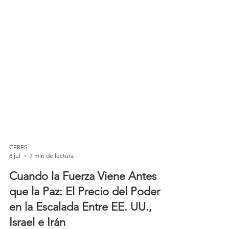
CERES
8 jul
7 min de lectura
Cuando la Fuerza Viene Antes
que la Paz: El Precio del Poder