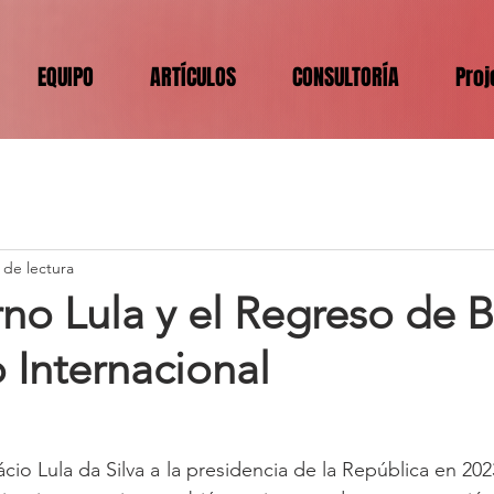
EQUIPO
ARTÍCULOS
CONSULTORÍA
Proj
 de lectura
no Lula y el Regreso de Br
 Internacional
ácio Lula da Silva a la presidencia de la República en 20