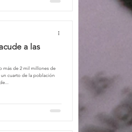
acude a las
o más de 2 mil millones de
un cuarto de la población
de...