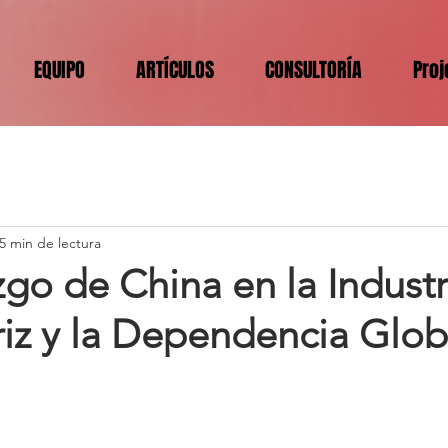
EQUIPO
ARTÍCULOS
CONSULTORÍA
Proj
5 min de lectura
zgo de China en la Industr
iz y la Dependencia Glob