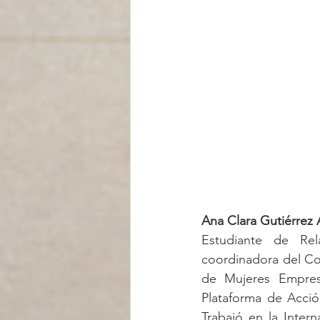
Ana Clara Gutiérrez
Estudiante de Rel
coordinadora del Co
de Mujeres Empresa
Plataforma de Acció
Trabajó en la Inter