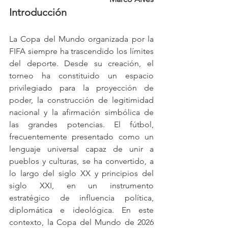
Introducción
La Copa del Mundo organizada por la 
FIFA siempre ha trascendido los límites 
del deporte. Desde su creación, el 
torneo ha constituido un espacio 
privilegiado para la proyección de 
poder, la construcción de legitimidad 
nacional y la afirmación simbólica de 
las grandes potencias. El fútbol, 
frecuentemente presentado como un 
lenguaje universal capaz de unir a 
pueblos y culturas, se ha convertido, a 
lo largo del siglo XX y principios del 
siglo XXI, en un instrumento 
estratégico de influencia política, 
diplomática e ideológica. En este 
contexto, la Copa del Mundo de 2026 