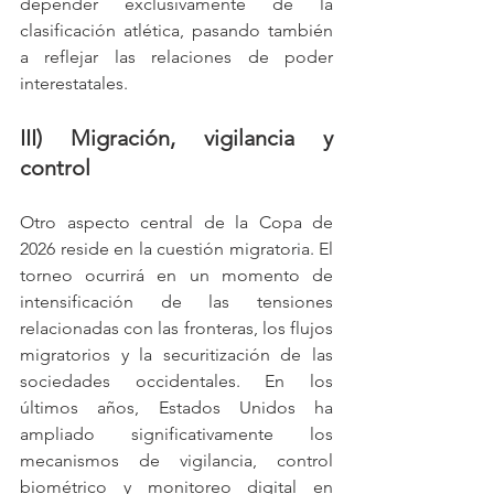
depender exclusivamente de la 
clasificación atlética, pasando también 
a reflejar las relaciones de poder 
interestatales.
III) Migración, vigilancia y 
control
Otro aspecto central de la Copa de 
2026 reside en la cuestión migratoria. El 
torneo ocurrirá en un momento de 
intensificación de las tensiones 
relacionadas con las fronteras, los flujos 
migratorios y la securitización de las 
sociedades occidentales. En los 
últimos años, Estados Unidos ha 
ampliado significativamente los 
mecanismos de vigilancia, control 
biométrico y monitoreo digital en 