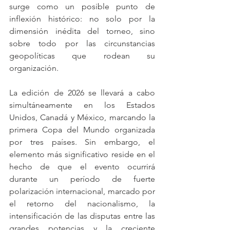
surge como un posible punto de 
inflexión histórico: no solo por la 
dimensión inédita del torneo, sino 
sobre todo por las circunstancias 
geopolíticas que rodean su 
organización.
La edición de 2026 se llevará a cabo 
simultáneamente en los Estados 
Unidos, Canadá y México, marcando la 
primera Copa del Mundo organizada 
por tres países. Sin embargo, el 
elemento más significativo reside en el 
hecho de que el evento ocurrirá 
durante un período de fuerte 
polarización internacional, marcado por 
el retorno del nacionalismo, la 
intensificación de las disputas entre las 
grandes potencias y la creciente 