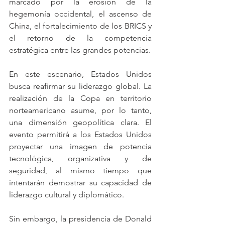
marcado por la erosión de la 
hegemonía occidental, el ascenso de 
China, el fortalecimiento de los BRICS y 
el retorno de la competencia 
estratégica entre las grandes potencias.
En este escenario, Estados Unidos 
busca reafirmar su liderazgo global. La 
realización de la Copa en territorio 
norteamericano asume, por lo tanto, 
una dimensión geopolítica clara. El 
evento permitirá a los Estados Unidos 
proyectar una imagen de potencia 
tecnológica, organizativa y de 
seguridad, al mismo tiempo que 
intentarán demostrar su capacidad de 
liderazgo cultural y diplomático.
Sin embargo, la presidencia de Donald 