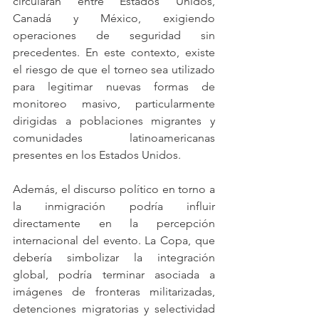
circularán entre Estados Unidos, 
Canadá y México, exigiendo 
operaciones de seguridad sin 
precedentes. En este contexto, existe 
el riesgo de que el torneo sea utilizado 
para legitimar nuevas formas de 
monitoreo masivo, particularmente 
dirigidas a poblaciones migrantes y 
comunidades latinoamericanas 
presentes en los Estados Unidos.
Además, el discurso político en torno a 
la inmigración podría influir 
directamente en la percepción 
internacional del evento. La Copa, que 
debería simbolizar la integración 
global, podría terminar asociada a 
imágenes de fronteras militarizadas, 
detenciones migratorias y selectividad 