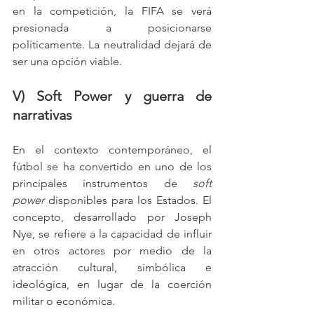
en la competición, la FIFA se verá 
presionada a posicionarse 
políticamente. La neutralidad dejará de 
ser una opción viable.
V) Soft Power y guerra de 
narrativas
En el contexto contemporáneo, el 
fútbol se ha convertido en uno de los 
principales instrumentos de 
soft 
power
 disponibles para los Estados. El 
concepto, desarrollado por Joseph 
Nye, se refiere a la capacidad de influir 
en otros actores por medio de la 
atracción cultural, simbólica e 
ideológica, en lugar de la coerción 
militar o económica.