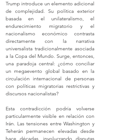
Trump introduce un elemento adicional 
de complejidad. Su política exterior 
basada en el unilateralismo, el 
endurecimiento migratorio y el 
nacionalismo económico contrasta 
directamente con la narrativa 
universalista tradicionalmente asociada 
a la Copa del Mundo. Surge, entonces, 
una paradoja central: ¿cómo conciliar 
un megaevento global basado en la 
circulación internacional de personas 
con políticas migratorias restrictivas y 
discursos nacionalistas?
Esta contradicción podría volverse 
particularmente visible en relación con 
Irán. Las tensiones entre Washington y 
Teherán permanecen elevadas desde 
hace décadas, involucrando disputas 