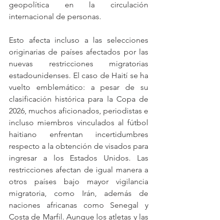
geopolítica en la circulación 
internacional de personas.
Esto afecta incluso a las selecciones 
originarias de países afectados por las 
nuevas restricciones migratorias 
estadounidenses. El caso de Haití se ha 
vuelto emblemático: a pesar de su 
clasificación histórica para la Copa de 
2026, muchos aficionados, periodistas e 
incluso miembros vinculados al fútbol 
haitiano enfrentan incertidumbres 
respecto a la obtención de visados para 
ingresar a los Estados Unidos. Las 
restricciones afectan de igual manera a 
otros países bajo mayor vigilancia 
migratoria, como Irán, además de 
naciones africanas como Senegal y 
Costa de Marfil. Aunque los atletas y las 