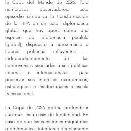
la Copa del Mundo de 2026. Para 
numerosos observadores, este 
episodio simboliza la transformación 
de la FIFA en un actor diplomático 
global que hoy opera como una 
especie de diplomacia paralela 
(global), dispuesto a aproximarse a 
líderes políticos influyentes —
independientemente de las 
controversias asociadas a sus políticas 
internas o internacionales— para 
preservar sus intereses económicos, 
estratégicos e institucionales a escala 
transnacional.
La Copa de 2026 podría profundizar 
aún más esta crisis de legitimidad. En 
caso de que las cuestiones migratorias 
o diplomáticas interfieran directamente 