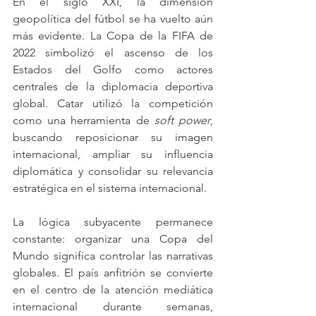
En el siglo XXI, la dimensión 
geopolítica del fútbol se ha vuelto aún 
más evidente. La Copa de la FIFA de 
2022 simbolizó el ascenso de los 
Estados del Golfo como actores 
centrales de la diplomacia deportiva 
global. Catar utilizó la competición 
como una herramienta de 
soft power
, 
buscando reposicionar su imagen 
internacional, ampliar su influencia 
diplomática y consolidar su relevancia 
estratégica en el sistema internacional.
La lógica subyacente permanece 
constante: organizar una Copa del 
Mundo significa controlar las narrativas 
globales. El país anfitrión se convierte 
en el centro de la atención mediática 
internacional durante semanas, 