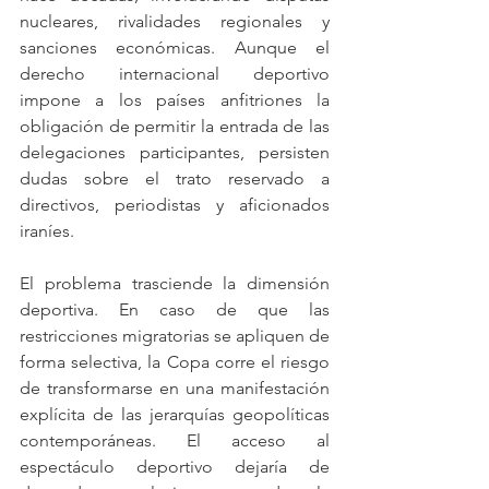
nucleares, rivalidades regionales y 
sanciones económicas. Aunque el 
derecho internacional deportivo 
impone a los países anfitriones la 
obligación de permitir la entrada de las 
delegaciones participantes, persisten 
dudas sobre el trato reservado a 
directivos, periodistas y aficionados 
iraníes.
El problema trasciende la dimensión 
deportiva. En caso de que las 
restricciones migratorias se apliquen de 
forma selectiva, la Copa corre el riesgo 
de transformarse en una manifestación 
explícita de las jerarquías geopolíticas 
contemporáneas. El acceso al 
espectáculo deportivo dejaría de 