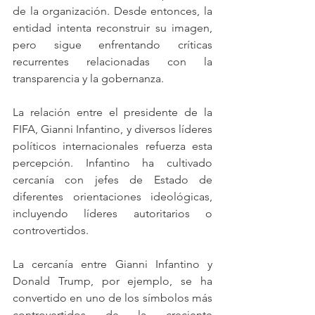
de la organización. Desde entonces, la 
entidad intenta reconstruir su imagen, 
pero sigue enfrentando críticas 
recurrentes relacionadas con la 
transparencia y la gobernanza.
La relación entre el presidente de la 
FIFA, Gianni Infantino, y diversos líderes 
políticos internacionales refuerza esta 
percepción. Infantino ha cultivado 
cercanía con jefes de Estado de 
diferentes orientaciones ideológicas, 
incluyendo líderes autoritarios o 
controvertidos.
La cercanía entre Gianni Infantino y 
Donald Trump, por ejemplo, se ha 
convertido en uno de los símbolos más 
controvertidos de la creciente 