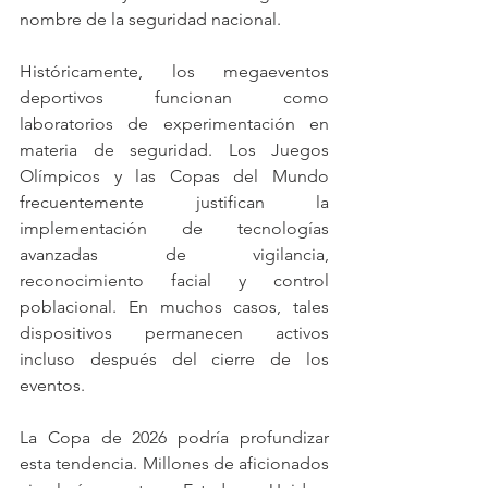
nombre de la seguridad nacional.
Históricamente, los megaeventos 
deportivos funcionan como 
laboratorios de experimentación en 
materia de seguridad. Los Juegos 
Olímpicos y las Copas del Mundo 
frecuentemente justifican la 
implementación de tecnologías 
avanzadas de vigilancia, 
reconocimiento facial y control 
poblacional. En muchos casos, tales 
dispositivos permanecen activos 
incluso después del cierre de los 
eventos.
La Copa de 2026 podría profundizar 
esta tendencia. Millones de aficionados 