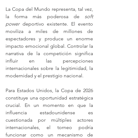
La Copa del Mundo representa, tal vez, 
la forma más poderosa de 
soft 
power
 deportivo existente. El evento 
moviliza a miles de millones de 
espectadores y produce un enorme 
impacto emocional global. Controlar la 
narrativa de la competición significa 
influir en las percepciones 
internacionales sobre la legitimidad, la 
modernidad y el prestigio nacional.
Para Estados Unidos, la Copa de 2026 
constituye una oportunidad estratégica 
crucial. En un momento en que la 
influencia estadounidense es 
cuestionada por múltiples actores 
internacionales, el torneo podría 
funcionar como un mecanismo de 