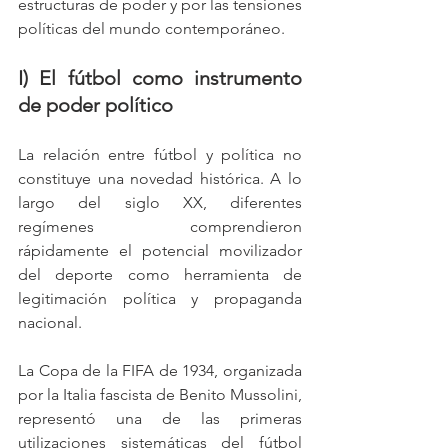
estructuras de poder y por las tensiones 
políticas del mundo contemporáneo.
I) El fútbol como instrumento 
de poder político
La relación entre fútbol y política no 
constituye una novedad histórica. A lo 
largo del siglo XX, diferentes 
regímenes comprendieron 
rápidamente el potencial movilizador 
del deporte como herramienta de 
legitimación política y propaganda 
nacional.
La Copa de la FIFA de 1934, organizada 
por la Italia fascista de Benito Mussolini, 
representó una de las primeras 
utilizaciones sistemáticas del fútbol 