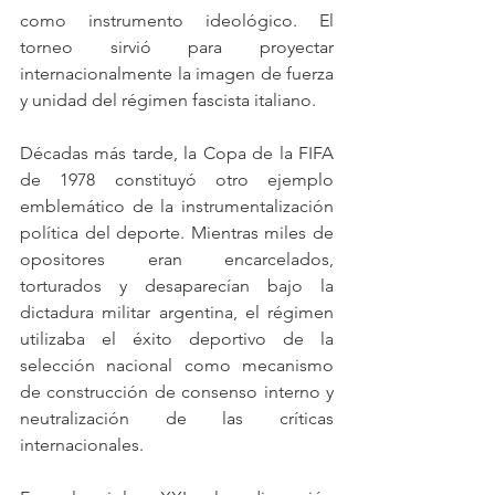
como instrumento ideológico. El 
torneo sirvió para proyectar 
internacionalmente la imagen de fuerza 
y unidad del régimen fascista italiano.
Décadas más tarde, la Copa de la FIFA 
de 1978 constituyó otro ejemplo 
emblemático de la instrumentalización 
política del deporte. Mientras miles de 
opositores eran encarcelados, 
torturados y desaparecían bajo la 
dictadura militar argentina, el régimen 
utilizaba el éxito deportivo de la 
selección nacional como mecanismo 
de construcción de consenso interno y 
neutralización de las críticas 
internacionales.