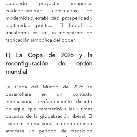
pudiendo proyectar imágenes 
cuidadosamente construidas de 
modernidad, estabilidad, prosperidad y 
legitimidad política. El fútbol se 
transforma, así, en un mecanismo de 
fabricación simbólica del poder.
II) La Copa de 2026 y la 
reconfiguración del orden 
mundial
La Copa del Mundo de 2026 se 
desarrollará en un contexto 
internacional profundamente distinto 
de aquel que caracterizó a las últimas 
décadas de la globalización liberal. El 
sistema internacional contemporáneo 
atraviesa un período de transición 