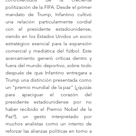
politización de la FIFA. Desde el primer 
mandato de Trump, Infantino cultivó 
una relación particularmente cordial 
con el presidente estadounidense, 
viendo en los Estados Unidos un socio 
estratégico esencial para la expansión 
comercial y mediática del fútbol. Este 
acercamiento generó críticas dentro y 
fuera del mundo deportivo, sobre todo 
después de que Infantino entregara a 
Trump una distinción presentada como 
un "premio mundial de la paz" (¿quizás 
para apaciguar el corazón del 
presidente estadounidense por no 
haber recibido el Premio Nobel de la 
Paz?), un gesto interpretado por 
muchos analistas como un intento de 
reforzar las alianzas políticas en torno a 