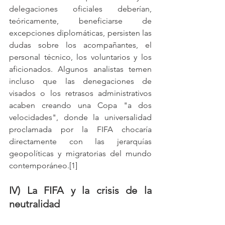
delegaciones oficiales deberían, 
teóricamente, beneficiarse de 
excepciones diplomáticas, persisten las 
dudas sobre los acompañantes, el 
personal técnico, los voluntarios y los 
aficionados. Algunos analistas temen 
incluso que las denegaciones de 
visados o los retrasos administrativos 
acaben creando una Copa "a dos 
velocidades", donde la universalidad 
proclamada por la FIFA chocaría 
directamente con las jerarquías 
geopolíticas y migratorias del mundo 
contemporáneo.[1]
IV) La FIFA y la crisis de la 
neutralidad