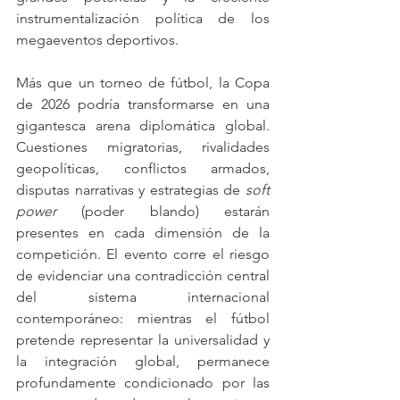
instrumentalización política de los 
megaeventos deportivos.
Más que un torneo de fútbol, la Copa 
de 2026 podría transformarse en una 
gigantesca arena diplomática global. 
Cuestiones migratorias, rivalidades 
geopolíticas, conflictos armados, 
disputas narrativas y estrategias de 
soft 
power
 (poder blando) estarán 
presentes en cada dimensión de la 
competición. El evento corre el riesgo 
de evidenciar una contradicción central 
del sistema internacional 
contemporáneo: mientras el fútbol 
pretende representar la universalidad y 
la integración global, permanece 
profundamente condicionado por las 