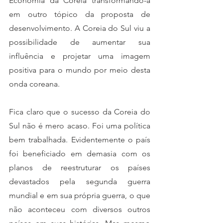
Economia da Coreia transformando-a 
em outro tópico da proposta de 
desenvolvimento. A Coreia do Sul viu a 
possibilidade de aumentar sua 
influência e projetar uma imagem 
positiva para o mundo por meio desta 
onda coreana. 
Fica claro que o sucesso da Coreia do 
Sul não é mero acaso. Foi uma política 
bem trabalhada. Evidentemente o país 
foi beneficiado em demasia com os 
planos de reestruturar os países 
devastados pela segunda guerra 
mundial e em sua própria guerra, o que 
não aconteceu com diversos outros 