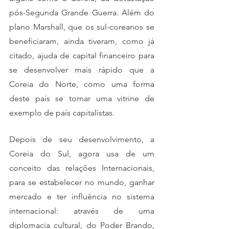
pós-Segunda Grande Guerra. Além do 
plano Marshall, que os sul-coreanos se 
beneficiaram, ainda tiveram, como já 
citado, ajuda de capital financeiro para 
se desenvolver mais rápido que a 
Coreia do Norte, como uma forma 
deste país se tornar uma vitrine de 
exemplo de país capitalistas. 
Depois de seu desenvolvimento, a 
Coreia do Sul, agora usa de um 
conceito das relações Internacionais, 
para se estabelecer no mundo, ganhar 
mercado e ter influência no sistema 
internacional: através de uma 
diplomacia cultural, do Poder Brando, 