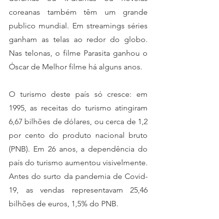
coreanas também têm um grande 
publico mundial. Em streamings séries 
ganham as telas ao redor do globo. 
Nas telonas, o filme Parasita ganhou o 
Óscar de Melhor filme há alguns anos. 
O turismo deste país só cresce: em 
1995, as receitas do turismo atingiram 
6,67 bilhões de dólares, ou cerca de 1,2 
por cento do produto nacional bruto 
(PNB). Em 26 anos, a dependência do 
país do turismo aumentou visivelmente. 
Antes do surto da pandemia de Covid-
19, as vendas representavam 25,46 
bilhões de euros, 1,5% do PNB.