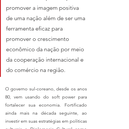
promover a imagem positiva 
de uma nação além de ser uma 
ferramenta eficaz para 
promover o crescimento 
econômico da nação por meio 
da cooperação internacional e 
do comércio na região.
O governo sul-coreano, desde os anos 
80, vem usando do soft power para 
fortalecer sua economia. Fortificado 
ainda mais na década seguinte, ao 
investir em suas estratégias em políticas 