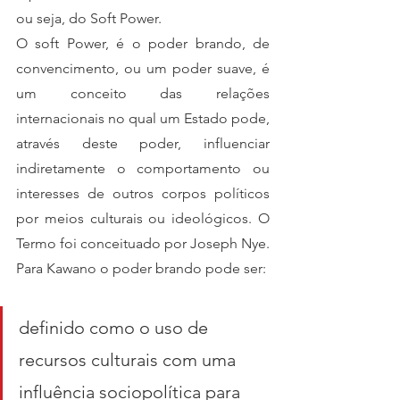
ou seja, do Soft Power. 
O soft Power, é o poder brando, de 
convencimento, ou um poder suave, é 
um conceito das relações 
internacionais no qual um Estado pode, 
através deste poder, influenciar 
indiretamente o comportamento ou 
interesses de outros corpos políticos 
por meios culturais ou ideológicos. O 
Termo foi conceituado por Joseph Nye. 
Para Kawano o poder brando pode ser:
definido como o uso de 
recursos culturais com uma 
influência sociopolítica para 