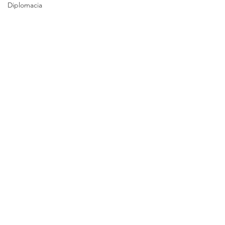
Diplomacia