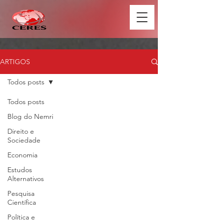
ARTIGOS
Todos posts
Todos posts
Blog do Nemri
Direito e
Sociedade
Economia
Estudos
Alternativos
Pesquisa
Científica
Política e