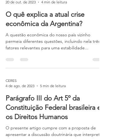
CERES
20 de out. de 2023
4 min de leitura
O quê explica a atual crise
econômica da Argentina?
A questão econômica do nosso país vizinho
permeia diferentes questões, incluindo nela três
fatores relevantes para uma estabilidade...
CERES
4 de ago. de 2023
5 min de leitura
Parágrafo III do Art 5º da
Constituição Federal brasileira e
os Direitos Humanos