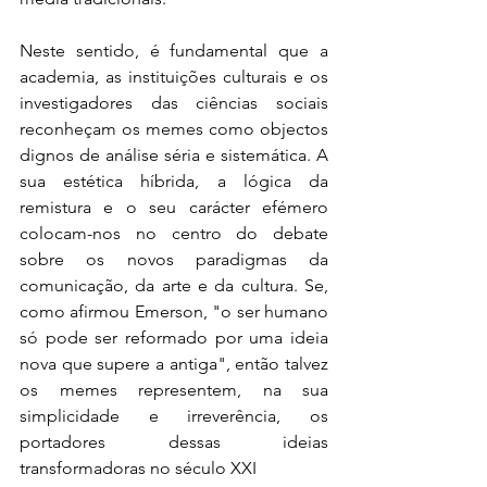
Neste sentido, é fundamental que a 
academia, as instituições culturais e os 
investigadores das ciências sociais 
reconheçam os memes como objectos 
dignos de análise séria e sistemática. A 
sua estética híbrida, a lógica da 
remistura e o seu carácter efémero 
colocam-nos no centro do debate 
sobre os novos paradigmas da 
comunicação, da arte e da cultura. Se, 
como afirmou Emerson, "o ser humano 
só pode ser reformado por uma ideia 
nova que supere a antiga", então talvez 
os memes representem, na sua 
simplicidade e irreverência, os 
portadores dessas ideias 
transformadoras no século XXI