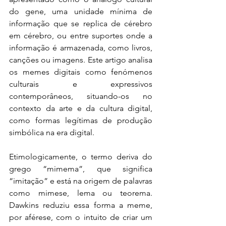
do gene, uma unidade mínima de 
informação que se replica de cérebro 
em cérebro, ou entre suportes onde a 
informação é armazenada, como livros, 
canções ou imagens. Este artigo analisa 
os memes digitais como fenómenos 
culturais e expressivos 
contemporâneos, situando-os no 
contexto da arte e da cultura digital, 
como formas legítimas de produção 
simbólica na era digital.
Etimologicamente, o termo deriva do 
grego “mimema”, que significa 
“imitação” e está na origem de palavras 
como mimese, lema ou teorema. 
Dawkins reduziu essa forma a meme, 
por aférese, com o intuito de criar um 