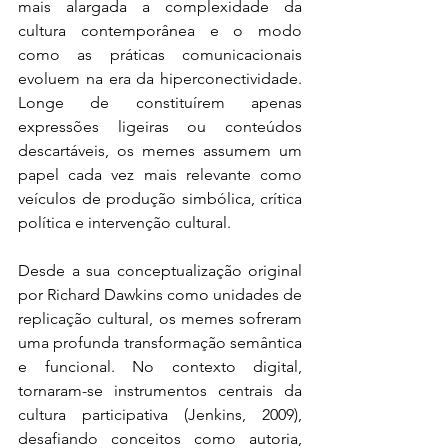
mais alargada a complexidade da 
cultura contemporânea e o modo 
como as práticas comunicacionais 
evoluem na era da hiperconectividade. 
Longe de constituírem apenas 
expressões ligeiras ou conteúdos 
descartáveis, os memes assumem um 
papel cada vez mais relevante como 
veículos de produção simbólica, crítica 
política e intervenção cultural.
Desde a sua conceptualização original 
por Richard Dawkins como unidades de 
replicação cultural, os memes sofreram 
uma profunda transformação semântica 
e funcional. No contexto digital, 
tornaram-se instrumentos centrais da 
cultura participativa (Jenkins, 2009), 
desafiando conceitos como autoria, 