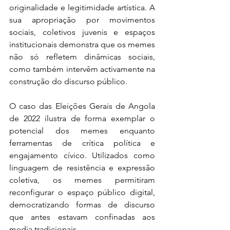
originalidade e legitimidade artística. A 
sua apropriação por movimentos 
sociais, coletivos juvenis e espaços 
institucionais demonstra que os memes 
não só refletem dinâmicas sociais, 
como também intervêm activamente na 
construção do discurso público.
O caso das Eleições Gerais de Angola 
de 2022 ilustra de forma exemplar o 
potencial dos memes enquanto 
ferramentas de crítica política e 
engajamento cívico. Utilizados como 
linguagem de resistência e expressão 
coletiva, os memes permitiram 
reconfigurar o espaço público digital, 
democratizando formas de discurso 
que antes estavam confinadas aos 
media tradicionais.