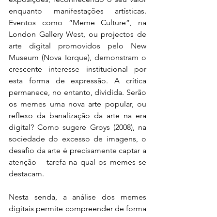
enquanto manifestações artísticas. 
Eventos como “Meme Culture”, na 
London Gallery West, ou projectos de 
arte digital promovidos pelo New 
Museum (Nova Iorque), demonstram o 
crescente interesse institucional por 
esta forma de expressão. A crítica 
permanece, no entanto, dividida. Serão 
os memes uma nova arte popular, ou 
reflexo da banalização da arte na era 
digital? Como sugere Groys (2008), na 
sociedade do excesso de imagens, o 
desafio da arte é precisamente captar a 
atenção – tarefa na qual os memes se 
destacam.
Nesta senda, a análise dos memes 
digitais permite compreender de forma 