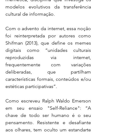
modelos evolutivos da transferência 
cultural de informação.
Com o advento da internet, essa noção 
foi reinterpretada por autores como 
Shifman (2013), que define os memes 
digitais como “unidades culturais 
reproduzidas via internet, 
frequentemente com variações 
deliberadas, que partilham 
características formais, conteúdos e/ou 
estéticas participativas”.
Como escreveu Ralph Waldo Emerson 
em seu ensaio "Self-Reliance": “A 
chave de todo ser humano é o seu 
pensamento. Resistente e desafiante 
aos olhares, tem oculto um estandarte 