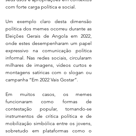
com forte carga política e social.
Um exemplo claro desta dimensão 
política dos memes ocorreu durante as 
Eleições Gerais de Angola em 2022, 
onde estes desempenharam um papel 
expressivo na comunicação política 
informal. Nas redes sociais, circularam 
milhares de imagens, vídeos curtos e 
montagens satíricas com o slogan ou 
campanha “Em 2022 Vais Gostar”.
Em muitos casos, os memes 
funcionaram como formas de 
contestação popular, tornando-se 
instrumentos de crítica política e de 
mobilização simbólica entre os jovens, 
sobretudo em plataformas como o 