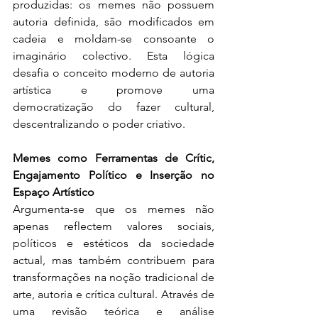
produzidas: os memes não possuem 
autoria definida, são modificados em 
cadeia e moldam-se consoante o 
imaginário colectivo. Esta lógica 
desafia o conceito moderno de autoria 
artística e promove uma 
democratização do fazer cultural, 
descentralizando o poder criativo.
Memes como Ferramentas de Crític, 
Engajamento Político e Inserção no 
Espaço Artístico
Argumenta-se que os memes não 
apenas reflectem valores sociais, 
políticos e estéticos da sociedade 
actual, mas também contribuem para 
transformações na noção tradicional de 
arte, autoria e crítica cultural. Através de 
uma revisão teórica e análise 