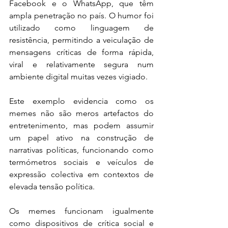
Facebook e o WhatsApp, que têm 
ampla penetração no país. O humor foi 
utilizado como linguagem de 
resistência, permitindo a veiculação de 
mensagens críticas de forma rápida, 
viral e relativamente segura num 
ambiente digital muitas vezes vigiado.
Este exemplo evidencia como os 
memes não são meros artefactos do 
entretenimento, mas podem assumir 
um papel ativo na construção de 
narrativas políticas, funcionando como 
termómetros sociais e veículos de 
expressão colectiva em contextos de 
elevada tensão política.
Os memes funcionam igualmente 
como dispositivos de crítica social e 