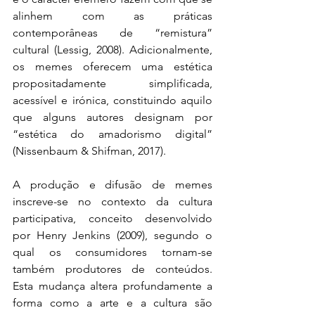
alinhem com as práticas 
contemporâneas de “remistura” 
cultural (Lessig, 2008). Adicionalmente, 
os memes oferecem uma estética 
propositadamente simplificada, 
acessível e irónica, constituindo aquilo 
que alguns autores designam por 
“estética do amadorismo digital” 
(Nissenbaum & Shifman, 2017).
A produção e difusão de memes 
inscreve-se no contexto da cultura 
participativa, conceito desenvolvido 
por Henry Jenkins (2009), segundo o 
qual os consumidores tornam-se 
também produtores de conteúdos. 
Esta mudança altera profundamente a 
forma como a arte e a cultura são 