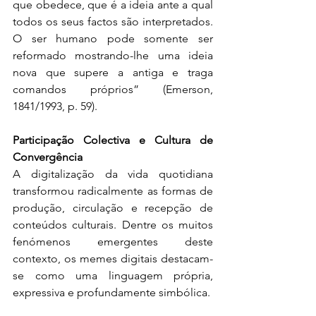
que obedece, que é a ideia ante a qual 
todos os seus factos são interpretados. 
O ser humano pode somente ser 
reformado mostrando-lhe uma ideia 
nova que supere a antiga e traga 
comandos próprios” (Emerson, 
1841/1993, p. 59).
Participação Colectiva e Cultura de 
Convergência
A digitalização da vida quotidiana 
transformou radicalmente as formas de 
produção, circulação e recepção de 
conteúdos culturais. Dentre os muitos 
fenómenos emergentes deste 
contexto, os memes digitais destacam-
se como uma linguagem própria, 
expressiva e profundamente simbólica. 