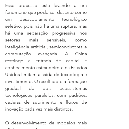
Esse processo está levando a um 
fenômeno que pode ser descrito como 
um desacoplamento tecnológico 
seletivo, pois não há uma ruptura, mas 
há uma separação progressiva nos 
setores mais sensíveis, como 
inteligência artificial, semicondutores e 
computação avançada. A China 
restringe a entrada de capital e 
conhecimento estrangeiro e os Estados 
Unidos limitam a saída de tecnologia e 
investimento. O resultado é a formação 
gradual de dois ecossistemas 
tecnológicos paralelos, com padrões, 
cadeias de suprimento e fluxos de 
inovação cada vez mais distintos.
O desenvolvimento de modelos mais 