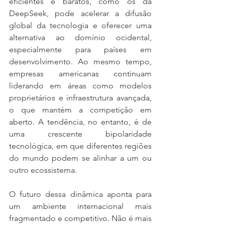
eficientes e baratos, como os da 
DeepSeek, pode acelerar a difusão 
global da tecnologia e oferecer uma 
alternativa ao domínio ocidental, 
especialmente para países em 
desenvolvimento. Ao mesmo tempo, 
empresas americanas continuam 
liderando em áreas como modelos 
proprietários e infraestrutura avançada, 
o que mantém a competição em 
aberto. A tendência, no entanto, é de 
uma crescente bipolaridade 
tecnológica, em que diferentes regiões 
do mundo podem se alinhar a um ou 
outro ecossistema.
O futuro dessa dinâmica aponta para 
um ambiente internacional mais 
fragmentado e competitivo. Não é mais 