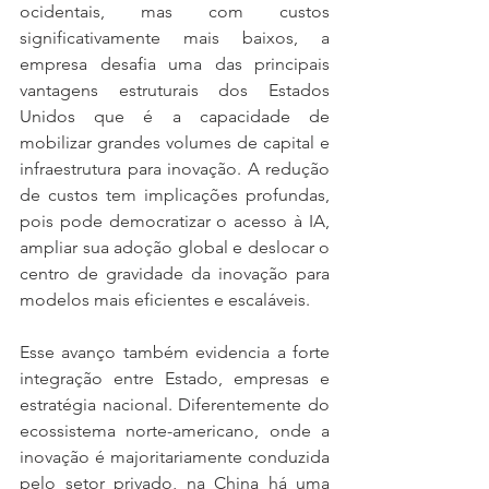
ocidentais, mas com custos 
significativamente mais baixos, a 
empresa desafia uma das principais 
vantagens estruturais dos Estados 
Unidos que é a capacidade de 
mobilizar grandes volumes de capital e 
infraestrutura para inovação. A redução 
de custos tem implicações profundas, 
pois pode democratizar o acesso à IA, 
ampliar sua adoção global e deslocar o 
centro de gravidade da inovação para 
modelos mais eficientes e escaláveis.
Esse avanço também evidencia a forte 
integração entre Estado, empresas e 
estratégia nacional. Diferentemente do 
ecossistema norte-americano, onde a 
inovação é majoritariamente conduzida 
pelo setor privado, na China há uma 