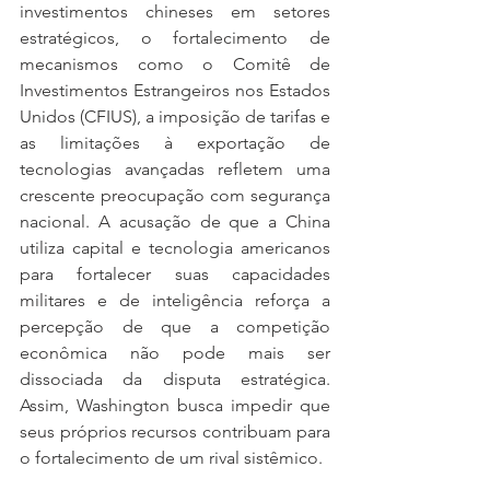
investimentos chineses em setores 
estratégicos, o fortalecimento de 
mecanismos como o Comitê de 
Investimentos Estrangeiros nos Estados 
Unidos (CFIUS), a imposição de tarifas e 
as limitações à exportação de 
tecnologias avançadas refletem uma 
crescente preocupação com segurança 
nacional. A acusação de que a China 
utiliza capital e tecnologia americanos 
para fortalecer suas capacidades 
militares e de inteligência reforça a 
percepção de que a competição 
econômica não pode mais ser 
dissociada da disputa estratégica. 
Assim, Washington busca impedir que 
seus próprios recursos contribuam para 
o fortalecimento de um rival sistêmico.