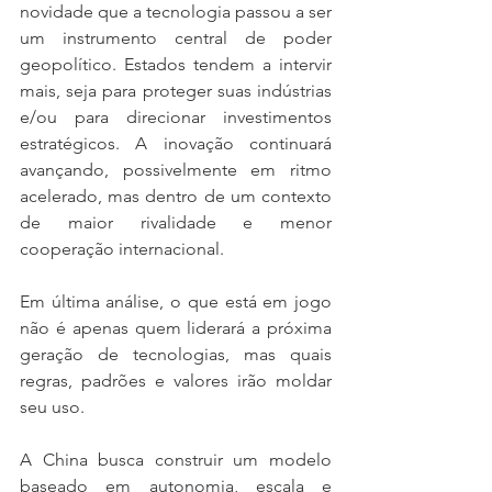
novidade que a tecnologia passou a ser 
um instrumento central de poder 
geopolítico. Estados tendem a intervir 
mais, seja para proteger suas indústrias 
e/ou para direcionar investimentos 
estratégicos. A inovação continuará 
avançando, possivelmente em ritmo 
acelerado, mas dentro de um contexto 
de maior rivalidade e menor 
cooperação internacional.
Em última análise, o que está em jogo 
não é apenas quem liderará a próxima 
geração de tecnologias, mas quais 
regras, padrões e valores irão moldar 
seu uso.
A China busca construir um modelo 
baseado em autonomia, escala e 