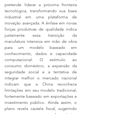
pretende liderar a próxima fronteira 
tecnológica, transformando sua base 
industrial em uma plataforma de 
inovação avançada. A ênfase em novas 
forças produtivas de qualidade indica 
justamente essa transição da 
manufatura intensiva em mão de obra 
para um modelo baseado em 
conhecimento, dados e capacidade 
computacional. O estímulo ao 
consumo doméstico, a expansão da 
seguridade social e a tentativa de 
integrar melhor o mercado nacional 
indicam que a China reconhece 
limitações em seu modelo tradicional, 
fortemente baseado em exportações e 
investimento público. Ainda assim, o 
plano revela cautela fiscal, sugerindo 