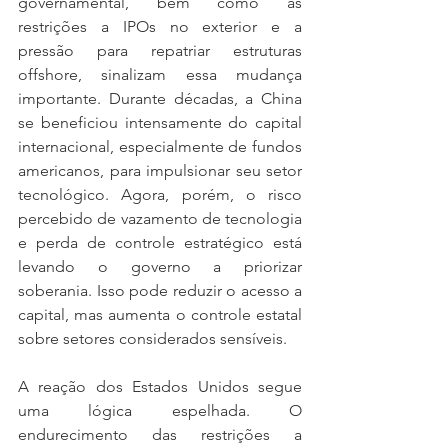
governamental, bem como as 
restrições a IPOs no exterior e a 
pressão para repatriar estruturas 
offshore, sinalizam essa mudança 
importante. Durante décadas, a China 
se beneficiou intensamente do capital 
internacional, especialmente de fundos 
americanos, para impulsionar seu setor 
tecnológico. Agora, porém, o risco 
percebido de vazamento de tecnologia 
e perda de controle estratégico está 
levando o governo a priorizar 
soberania. Isso pode reduzir o acesso a 
capital, mas aumenta o controle estatal 
sobre setores considerados sensíveis.
A reação dos Estados Unidos segue 
uma lógica espelhada. O 
endurecimento das restrições a 