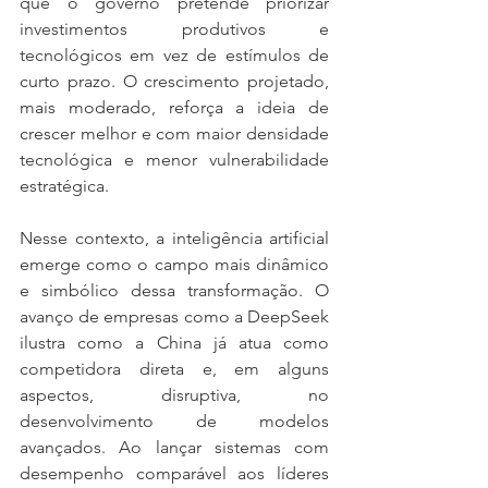
que o governo pretende priorizar 
investimentos produtivos e 
tecnológicos em vez de estímulos de 
curto prazo. O crescimento projetado, 
mais moderado, reforça a ideia de 
crescer melhor e com maior densidade 
tecnológica e menor vulnerabilidade 
estratégica.
Nesse contexto, a inteligência artificial 
emerge como o campo mais dinâmico 
e simbólico dessa transformação. O 
avanço de empresas como a DeepSeek 
ilustra como a China já atua como 
competidora direta e, em alguns 
aspectos, disruptiva, no 
desenvolvimento de modelos 
avançados. Ao lançar sistemas com 
desempenho comparável aos líderes 