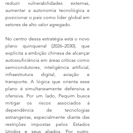
reduzir vulnerabilidades externas, 
aumentar a autonomia tecnológica e 
posicionar o país como líder global em 
setores de alto valor agregado.
No centro dessa estratégia está o novo 
plano quinquenal (2026–2030), que 
explicita a ambição chinesa de alcançar 
autossuficiência em áreas críticas como 
semicondutores, inteligência artificial, 
infraestrutura digital, aviação e 
transporte. A lógica que orienta esse 
plano é simultaneamente defensiva e 
ofensiva. Por um lado, Pequim busca 
mitigar os riscos associados à 
dependência de tecnologias 
estrangeiras, especialmente diante das 
restrições impostas pelos Estados 
Unidos e seus aliados. Por outro, 