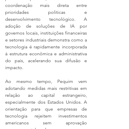
coordenação mais direta entre 
prioridades políticas e 
desenvolvimento tecnológico. A 
adoção de soluções de IA por 
governos locais, instituições financeiras 
e setores industriais demonstra como a 
tecnologia é rapidamente incorporada 
à estrutura econômica e administrativa 
do país, acelerando sua difusão e 
impacto.
Ao mesmo tempo, Pequim vem 
adotando medidas mais restritivas em 
relação ao capital estrangeiro, 
especialmente dos Estados Unidos. A 
orientação para que empresas de 
tecnologia rejeitem investimentos 
americanos sem aprovação 