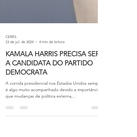
CERES
23 de jul. de 2024
4 min de leitura
KAMALA HARRIS PRECISA SER
A CANDIDATA DO PARTIDO
DEMOCRATA
A corrida presidencial nos Estados Unidos sempre
é algo muito acompanhado devido a importância
que mudanças de política externa,...