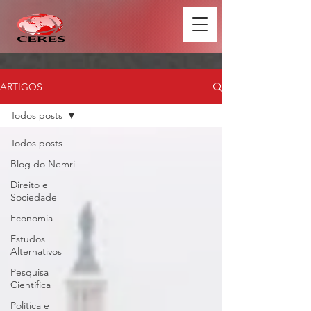
ARTIGOS
Todos posts
Todos posts
Blog do Nemri
Direito e
Sociedade
Economia
Estudos
Alternativos
Pesquisa
Científica
Política e