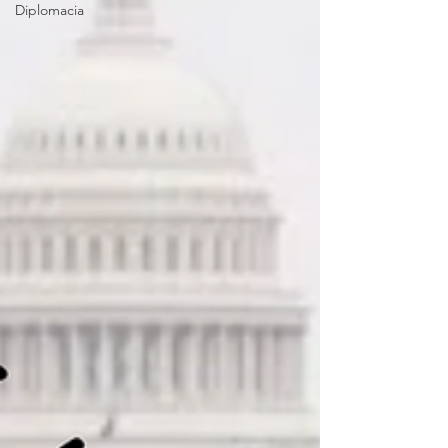
Diplomacia