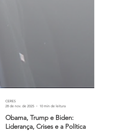
CERES
28 de nov. de 2025
10 min de leitura