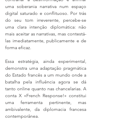
uma soberania narrativa num espaço 
digital saturado e conflituoso. Por trás 
do seu tom irreverente, percebe-se 
uma clara intenção diplomática: não 
mais aceitar as narrativas, mas contestá-
las imediatamente, publicamente e de 
forma eficaz.
Essa estratégia, ainda experimental, 
demonstra uma adaptação pragmática 
do Estado francês a um mundo onde a 
batalha pela influência agora se dá 
tanto online quanto nas chancelarias. A 
conta X «French Response!» constitui 
uma ferramenta pertinente, mas 
ambivalente, da diplomacia francesa 
contemporânea.