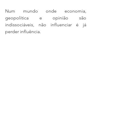
Num mundo onde economia, 
geopolítica e opinião são 
indissociáveis, não influenciar é já 
perder influência.