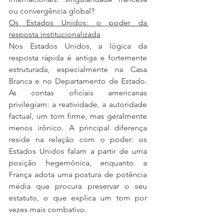
ou convergência global?
Os Estados Unidos: o poder da 
resposta institucionalizada
Nos Estados Unidos, a lógica da 
resposta rápida é antiga e fortemente 
estruturada, especialmente na Casa 
Branca e no Departamento de Estado. 
As contas oficiais americanas 
privilegiam: a reatividade, a autoridade 
factual, um tom firme, mas geralmente 
menos irônico. A principal diferença 
reside na relação com o poder: os 
Estados Unidos falam a partir de uma 
posição hegemônica, enquanto a 
França adota uma postura de potência 
média que procura preservar o seu 
estatuto, o que explica um tom por 
vezes mais combativo.