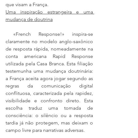
que visam a França.
Uma inspiração estrangeira e uma 
mudança de doutrina
 «French Response!» inspira-se 
claramente no modelo anglo-saxônico 
de resposta rápida, nomeadamente na 
conta americana Rapid Response 
utilizada pela Casa Branca. Esta filiação 
testemunha uma mudança doutrinária: 
a França aceita agora jogar segundo as 
regras da comunicação digital 
conflituosa, caracterizada pela rapidez, 
visibilidade e confronto direto. Esta 
escolha traduz uma tomada de 
consciência: o silêncio ou a resposta 
tardia já não protegem, mas deixam o 
campo livre para narrativas adversas.