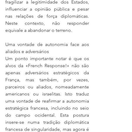
fragilizar a legitimidade dos Estados, 
influenciar a opinião pública e pesar 
nas relações de força diplomáticas. 
Neste contexto, não responder 
equivale a abandonar o terreno.
Uma vontade de autonomia face aos 
aliados e adversários
Um ponto importante notar é que os 
alvos da «French Response!» não são 
apenas adversários estratégicos da 
França, mas também, por vezes, 
parceiros ou aliados, nomeadamente 
americanos ou israelitas. Isto traduz 
uma vontade de reafirmar a autonomia 
estratégica francesa, incluindo no seio 
do campo ocidental. Esta postura 
insere-se numa tradição diplomática 
francesa de singularidade, mas agora é 