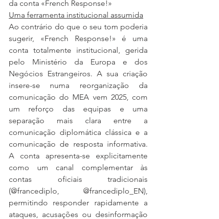
da conta «French Response!»
Uma ferramenta institucional assumida
Ao contrário do que o seu tom poderia 
sugerir, «French Response!» é uma 
conta totalmente institucional, gerida 
pelo Ministério da Europa e dos 
Negócios Estrangeiros. A sua criação 
insere-se numa reorganização da 
comunicação do MEA vem 2025, com 
um reforço das equipas e uma 
separação mais clara entre a 
comunicação diplomática clássica e a 
comunicação de resposta informativa. 
A conta apresenta-se explicitamente 
como um canal complementar às 
contas oficiais tradicionais 
(@francediplo, @francediplo_EN), 
permitindo responder rapidamente a 
ataques, acusações ou desinformação 