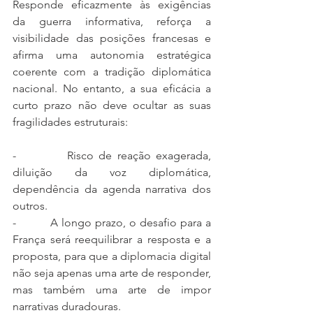
Responde eficazmente às exigências 
da guerra informativa, reforça a 
visibilidade das posições francesas e 
afirma uma autonomia estratégica 
coerente com a tradição diplomática 
nacional. No entanto, a sua eficácia a 
curto prazo não deve ocultar as suas 
fragilidades estruturais:
-          Risco de reação exagerada, 
diluição da voz diplomática, 
dependência da agenda narrativa dos 
outros.
-          A longo prazo, o desafio para a 
França será reequilibrar a resposta e a 
proposta, para que a diplomacia digital 
não seja apenas uma arte de responder, 
mas também uma arte de impor 
narrativas duradouras.