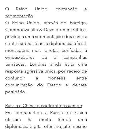
O Reino Unido: contenção e 
segmentação
O Reino Unido, através do Foreign, 
Commonwealth & Development Office, 
privilegia uma segmentação dos canais: 
contas sóbrias para a diplomacia oficial, 
mensagens mais diretas confiadas a 
embaixadores ou a campanhas 
temáticas. Londres ainda evita uma 
resposta agressiva única, por receio de 
confundir a fronteira entre 
comunicação do Estado e debate 
partidário.
Rússia e China: o confronto assumido
Em contrapartida, a Rússia e a China 
utilizam há muito tempo uma 
diplomacia digital ofensiva, até mesmo 