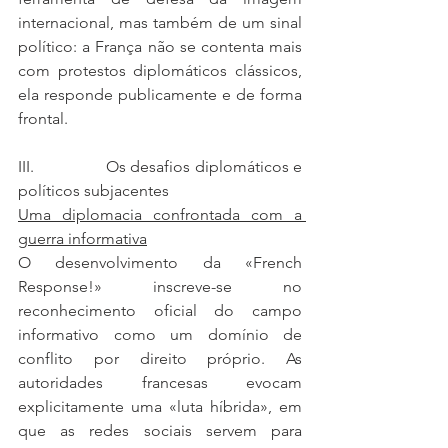
internacional, mas também de um sinal 
político: a França não se contenta mais 
com protestos diplomáticos clássicos, 
ela responde publicamente e de forma 
frontal.
III.                Os desafios diplomáticos e 
políticos subjacentes
Uma diplomacia confrontada com a 
guerra informativa
O desenvolvimento da «French 
Response!» inscreve-se no 
reconhecimento oficial do campo 
informativo como um domínio de 
conflito por direito próprio. As 
autoridades francesas evocam 
explicitamente uma «luta híbrida», em 
que as redes sociais servem para 