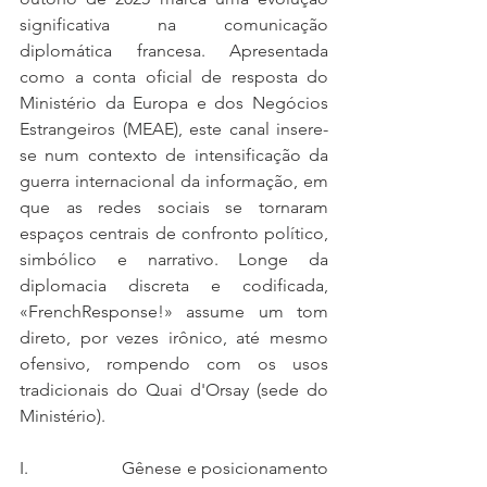
significativa na comunicação 
diplomática francesa. Apresentada 
como a conta oficial de resposta do 
Ministério da Europa e dos Negócios 
Estrangeiros (MEAE), este canal insere-
se num contexto de intensificação da 
guerra internacional da informação, em 
que as redes sociais se tornaram 
espaços centrais de confronto político, 
simbólico e narrativo. Longe da 
diplomacia discreta e codificada, 
«FrenchResponse!» assume um tom 
direto, por vezes irônico, até mesmo 
ofensivo, rompendo com os usos 
tradicionais do Quai d'Orsay (sede do 
Ministério).
I.                    Gênese e posicionamento 