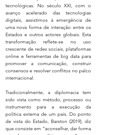
tecnológicas. No século XXI, com o 
avanço acelerado das tecnologias 
digitais, assistimos à emergência de 
uma nova forma de interação entre os 
Estados e outros actores globais. Esta 
transformação reflete-se no uso 
crescente de redes sociais, plataformas 
online e ferramentas de big data para 
promover a comunicação, construir 
consensos e resolver conflitos no palco 
internacional. 
Tradicionalmente, a diplomacia tem 
sido vista como método, processo ou 
instrumento para a execução da 
política externa de um país. Do ponto 
de vista do Estado, Barston (2019), diz 
que consiste em “aconselhar, dar forma 