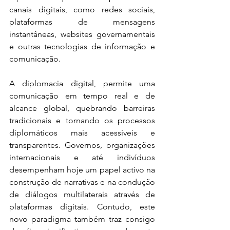
canais digitais, como redes sociais, 
plataformas de mensagens 
instantâneas, websites governamentais 
e outras tecnologias de informação e 
comunicação. 
A diplomacia digital, permite uma 
comunicação em tempo real e de 
alcance global, quebrando barreiras 
tradicionais e tornando os processos 
diplomáticos mais acessíveis e 
transparentes. Governos, organizações 
internacionais e até indivíduos 
desempenham hoje um papel activo na 
construção de narrativas e na condução 
de diálogos multilaterais através de 
plataformas digitais. Contudo, este 
novo paradigma também traz consigo 