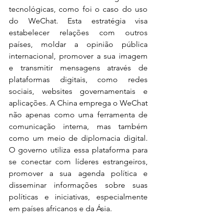
tecnológicas, como foi o caso do uso 
do WeChat. Esta estratégia visa 
estabelecer relações com outros 
países, moldar a opinião pública 
internacional, promover a sua imagem 
e transmitir mensagens através de 
plataformas digitais, como redes 
sociais, websites governamentais e 
aplicações. A China emprega o WeChat 
não apenas como uma ferramenta de 
comunicação interna, mas também 
como um meio de diplomacia digital. 
O governo utiliza essa plataforma para 
se conectar com líderes estrangeiros, 
promover a sua agenda política e 
disseminar informações sobre suas 
políticas e iniciativas, especialmente 
em países africanos e da Ásia.