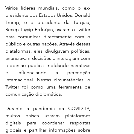
Vários líderes mundiais, como o ex-
presidente dos Estados Unidos, Donald 
Trump, e o presidente da Turquia, 
Recep Tayyip Erdoğan, usaram o Twitter 
para comunicar directamente com o 
público e outras nações. Através dessas 
plataformas, eles divulgavam políticas, 
anunciavam decisões e interagiam com 
a opinião pública, moldando narrativas 
e influenciando a percepção 
internacional. Nestas circunstâncias, o 
Twitter foi como uma ferramenta de 
comunicação diplomática.
Durante a pandemia da COVID-19, 
muitos países usaram plataformas 
digitais para coordenar respostas 
globais e partilhar informações sobre 