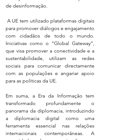
de desinformação.
 A UE tem utilizado plataformas digitais 
para promover diálogos e engajamento 
com cidadãos de todo o mundo. 
Iniciativas como o “Global Gateway”, 
que visa promover a conectividade e a 
sustentabilidade, utilizam as redes 
sociais para comunicar directamente 
com as populações e angariar apoio 
para as políticas da UE. 
Em suma, a Era da Informação tem 
transformado profundamente o 
panorama da diplomacia, introduzindo 
a diplomacia digital como uma 
ferramenta essencial nas relações 
internacionais contemporâneas. A 