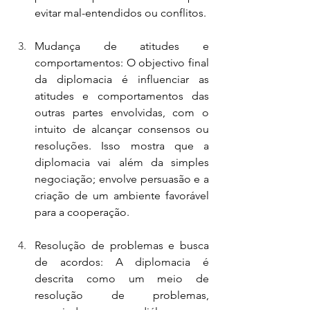
evitar mal-entendidos ou conflitos.
Mudança de atitudes e 
comportamentos: O objectivo final 
da diplomacia é influenciar as 
atitudes e comportamentos das 
outras partes envolvidas, com o 
intuito de alcançar consensos ou 
resoluções. Isso mostra que a 
diplomacia vai além da simples 
negociação; envolve persuasão e a 
criação de um ambiente favorável 
para a cooperação.
Resolução de problemas e busca 
de acordos: A diplomacia é 
descrita como um meio de 
resolução de problemas, 