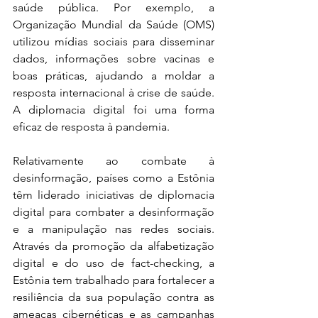
saúde pública. Por exemplo, a 
Organização Mundial da Saúde (OMS) 
utilizou mídias sociais para disseminar 
dados, informações sobre vacinas e 
boas práticas, ajudando a moldar a 
resposta internacional à crise de saúde. 
A diplomacia digital foi uma forma 
eficaz de resposta à pandemia.
Relativamente ao combate à 
desinformação, países como a Estônia 
têm liderado iniciativas de diplomacia 
digital para combater a desinformação 
e a manipulação nas redes sociais. 
Através da promoção da alfabetização 
digital e do uso de fact-checking, a 
Estônia tem trabalhado para fortalecer a 
resiliência da sua população contra as 
ameaças cibernéticas e as campanhas 