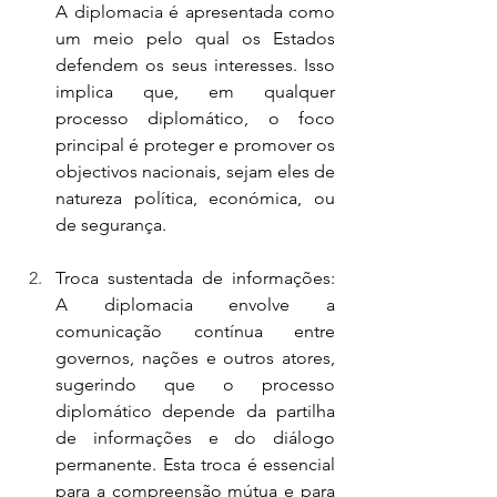
A diplomacia é apresentada como 
um meio pelo qual os Estados 
defendem os seus interesses. Isso 
implica que, em qualquer 
processo diplomático, o foco 
principal é proteger e promover os 
objectivos nacionais, sejam eles de 
natureza política, económica, ou 
de segurança.
Troca sustentada de informações: 
A diplomacia envolve a 
comunicação contínua entre 
governos, nações e outros atores, 
sugerindo que o processo 
diplomático depende da partilha 
de informações e do diálogo 
permanente. Esta troca é essencial 
para a compreensão mútua e para 