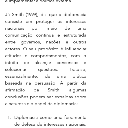
e implementar a política externa”.
Já Smith (1999), diz que a diplomacia 
consiste em proteger os interesses 
nacionais por meio de uma 
comunicação contínua e estruturada 
entre governos, nações e outros 
actores. O seu propósito é influenciar 
atitudes e comportamentos, com o 
intuito de alcançar consensos e 
solucionar questões. Trata-se, 
essencialmente, de uma prática 
baseada na persuasão. A partir da 
afirmação de Smith, algumas 
conclusões podem ser extraídas sobre 
a natureza e o papel da diplomacia:
Diplomacia como uma ferramenta 
de defesa de interesses nacionais: 