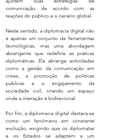
ajustem suas estratégias de 
comunicação de acordo com as 
reações do público e o cenário global.
Neste sentido, a diplomacia digital não 
é apenas um conjunto de ferramentas 
tecnológicas, mas uma abordagem 
abrangente que redefine as práticas 
diplomáticas. Ela abrange actividades 
como a gestão da comunicação em 
crises, a promoção de políticas 
públicas e o engajamento da 
sociedade civil, criando um espaço 
onde a interação é bidirecional. 
Por fim, a diplomacia digital destaca-se 
como um fenômeno em constante 
evolução, exigindo que os diplomatas 
e os Estados se adaptem a um 