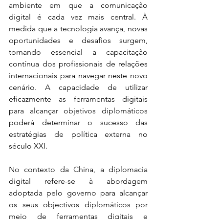
ambiente em que a comunicação 
digital é cada vez mais central. À 
medida que a tecnologia avança, novas 
oportunidades e desafios surgem, 
tornando essencial a capacitação 
contínua dos profissionais de relações 
internacionais para navegar neste novo 
cenário. A capacidade de utilizar 
eficazmente as ferramentas digitais 
para alcançar objetivos diplomáticos 
poderá determinar o sucesso das 
estratégias de política externa no 
século XXI.
No contexto da China, a diplomacia 
digital refere-se à abordagem 
adoptada pelo governo para alcançar 
os seus objectivos diplomáticos por 
meio de ferramentas digitais e 