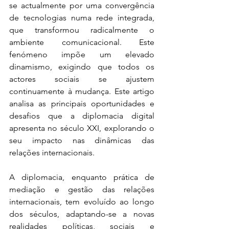
se actualmente por uma convergência 
de tecnologias numa rede integrada, 
que transformou radicalmente o 
ambiente comunicacional. Este 
fenómeno impõe um elevado 
dinamismo, exigindo que todos os 
actores sociais se ajustem 
continuamente à mudança. Este artigo 
analisa as principais oportunidades e 
desafios que a diplomacia digital 
apresenta no século XXI, explorando o 
seu impacto nas dinâmicas das 
relações internacionais.
A diplomacia, enquanto prática de 
mediação e gestão das relações 
internacionais, tem evoluído ao longo 
dos séculos, adaptando-se a novas 
realidades políticas, sociais e 