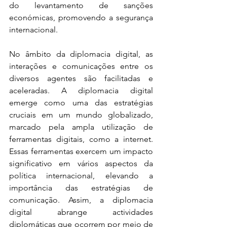
do levantamento de sanções 
económicas, promovendo a segurança 
internacional.
No âmbito da diplomacia digital, as 
interações e comunicações entre os 
diversos agentes são facilitadas e 
aceleradas. A diplomacia digital 
emerge como uma das estratégias 
cruciais em um mundo globalizado, 
marcado pela ampla utilização de 
ferramentas digitais, como a internet. 
Essas ferramentas exercem um impacto 
significativo em vários aspectos da 
política internacional, elevando a 
importância das estratégias de 
comunicação. Assim, a diplomacia 
digital abrange actividades 
diplomáticas que ocorrem por meio de 