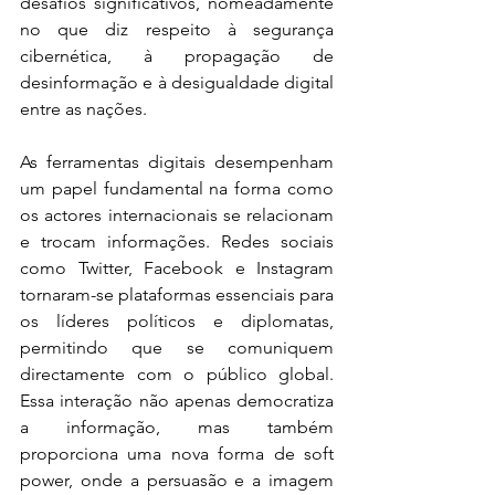
desafios significativos, nomeadamente 
no que diz respeito à segurança 
cibernética, à propagação de 
desinformação e à desigualdade digital 
entre as nações.
As ferramentas digitais desempenham 
um papel fundamental na forma como 
os actores internacionais se relacionam 
e trocam informações. Redes sociais 
como Twitter, Facebook e Instagram 
tornaram-se plataformas essenciais para 
os líderes políticos e diplomatas, 
permitindo que se comuniquem 
directamente com o público global. 
Essa interação não apenas democratiza 
a informação, mas também 
proporciona uma nova forma de soft 
power, onde a persuasão e a imagem 