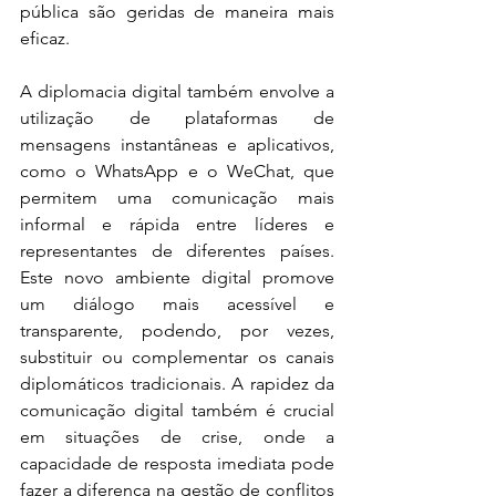
pública são geridas de maneira mais 
eficaz.
A diplomacia digital também envolve a 
utilização de plataformas de 
mensagens instantâneas e aplicativos, 
como o WhatsApp e o WeChat, que 
permitem uma comunicação mais 
informal e rápida entre líderes e 
representantes de diferentes países. 
Este novo ambiente digital promove 
um diálogo mais acessível e 
transparente, podendo, por vezes, 
substituir ou complementar os canais 
diplomáticos tradicionais. A rapidez da 
comunicação digital também é crucial 
em situações de crise, onde a 
capacidade de resposta imediata pode 
fazer a diferença na gestão de conflitos 