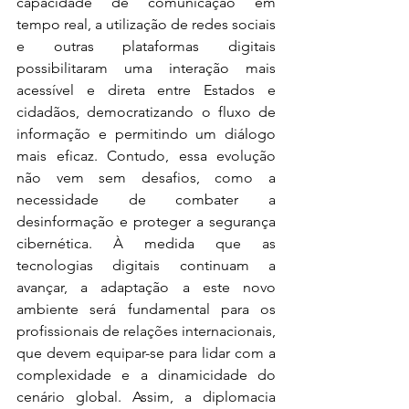
capacidade de comunicação em 
tempo real, a utilização de redes sociais 
e outras plataformas digitais 
possibilitaram uma interação mais 
acessível e direta entre Estados e 
cidadãos, democratizando o fluxo de 
informação e permitindo um diálogo 
mais eficaz. Contudo, essa evolução 
não vem sem desafios, como a 
necessidade de combater a 
desinformação e proteger a segurança 
cibernética. À medida que as 
tecnologias digitais continuam a 
avançar, a adaptação a este novo 
ambiente será fundamental para os 
profissionais de relações internacionais, 
que devem equipar-se para lidar com a 
complexidade e a dinamicidade do 
cenário global. Assim, a diplomacia 