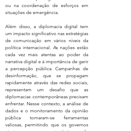
ou na coordenação de esforços em 
situações de emergência.
Além disso, a diplomacia digital tem 
um impacto significativo nas estratégias 
de comunicação em vários níveis da 
política internacional. As nações estão 
cada vez mais atentas ao poder da 
narrativa digital e à importância de gerir 
a percepção pública. Campanhas de 
desinformação, que se propagam 
rapidamente através das redes sociais, 
representam um desafio que as 
diplomacias contemporâneas precisam 
enfrentar. Nesse contexto, a análise de 
dados e o monitoramento da opinião 
pública tornaram-se ferramentas 
valiosas, permitindo que os governos 