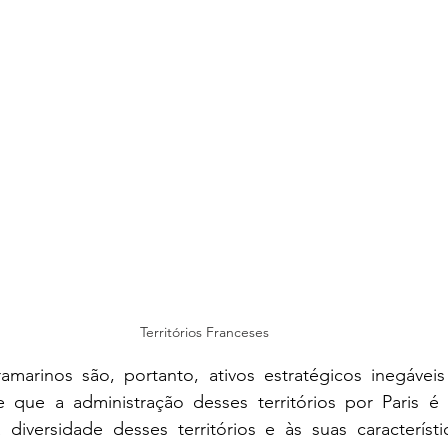
Territórios Franceses
tramarinos são, portanto, ativos estratégicos inegáveis
 que a administração desses territórios por Paris é
diversidade desses territórios e às suas característic