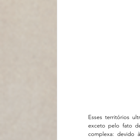
Esses territórios ul
exceto pelo fato de
complexa: devido à 