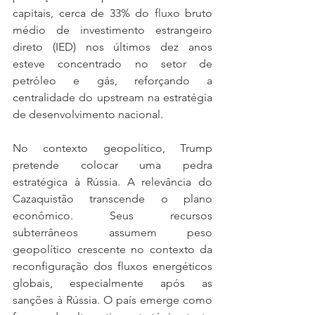
capitais, cerca de 33% do fluxo bruto 
médio de investimento estrangeiro 
direto (IED) nos últimos dez anos 
esteve concentrado no setor de 
petróleo e gás, reforçando a 
centralidade do upstream na estratégia 
de desenvolvimento nacional.
No contexto geopolítico, Trump 
pretende colocar uma pedra 
estratégica à Rússia. A relevância do 
Cazaquistão transcende o plano 
econômico. Seus recursos 
subterrâneos assumem peso 
geopolítico crescente no contexto da 
reconfiguração dos fluxos energéticos 
globais, especialmente após as 
sanções à Rússia. O país emerge como 