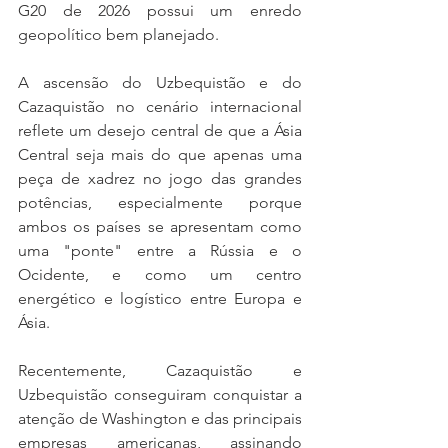
G20 de 2026 possui um enredo 
geopolítico bem planejado.
A ascensão do Uzbequistão e do 
Cazaquistão no cenário internacional 
reflete um desejo central de que a Ásia 
Central seja mais do que apenas uma 
peça de xadrez no jogo das grandes 
potências, especialmente porque 
ambos os países se apresentam como 
uma "ponte" entre a Rússia e o 
Ocidente, e como um centro 
energético e logístico entre Europa e 
Ásia.
Recentemente, Cazaquistão e 
Uzbequistão conseguiram conquistar a 
atenção de Washington e das principais 
empresas americanas, assinando 