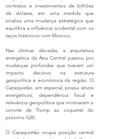
contratos e investimentos de bilhões 
de dólares, em uma medida que 
sinaliza uma mudança estratégica que 
equilibra a influência ocidental com os 
laços históricos com Moscou.
Nas últimas décadas, a arquitetura 
energética da Ásia Central passou por 
mudanças profundas que tiveram um 
impacto decisivo na estrutura 
geopolítica e econômica da região. O 
Cazaquistão, em especial, possui ativos 
energéticos, dependência fiscal e 
relevância geopolítica que motivaram o 
convite de Trump ao coquetel do 
próximo G20.
O Cazaquistão ocupa posição central 