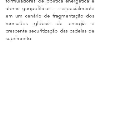
formuladores de política energética e 
atores geopolíticos — especialmente 
em um cenário de fragmentação dos 
mercados globais de energia e 
crescente securitização das cadeias de 
suprimento.