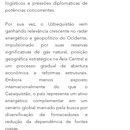
logísticos e pressões diplomáticas de 
potências concorrentes.
Por sua vez, o Uzbequistão vem 
ganhando relevância crescente no radar 
energético e geopolítico do Ocidente, 
impulsionado por suas reservas 
significativas de gás natural, posição 
geográfica estratégica na Ásia Central e 
um processo gradual de abertura 
econômica e reformas estruturais. 
Embora menos exposto 
internacionalmente do que o 
Cazaquistão, o país representa um ativo 
energético complementar em um 
cenário global marcado pela busca por 
diversificação de fornecedores e 
redução da dependência de fontes 
russas.