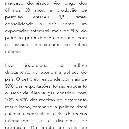
mercado doméstico. Ao longo dos 
últimos 30 anos, a produção de 
petróleo cresceu 3,5 vezes, 
consolidando o país como um 
exportador estrutural: mais de 80% do 
petróleo produzido é exportado, com 
o restante direcionado ao refino 
interno.
Essa dependência se reflete 
diretamente na economia política do 
país. O petróleo responde por mais de 
50% das exportações totais, enquanto 
o setor de óleo e gás contribui com 
30% a 50% das receitas do orçamento 
republicano, tornando a política fiscal 
altamente sensível aos ciclos de preços 
internacionais e à disciplina de 
produção. Do ponto de vista de 