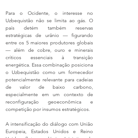
Para o Ocidente, o interesse no 
Uzbequistão não se limita ao gás. O 
país detém também reservas 
estratégicas de urânio — figurando 
entre os 5 maiores produtores globais 
— além de cobre, ouro e minerais 
críticos essenciais à transição 
energética. Essa combinação posiciona 
o Uzbequistão como um fornecedor 
potencialmente relevante para cadeias 
de valor de baixo carbono, 
especialmente em um contexto de 
reconfiguração geoeconômica e 
competição por insumos estratégicos.
A intensificação do diálogo com União 
Europeia, Estados Unidos e Reino 