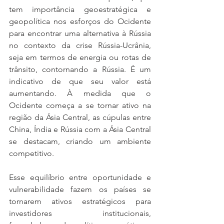
tem importância geoestratégica e 
geopolítica nos esforços do Ocidente 
para encontrar uma alternativa à Rússia 
no contexto da crise Rússia-Ucrânia, 
seja em termos de energia ou rotas de 
trânsito, contornando a Rússia. É um 
indicativo de que seu valor está 
aumentando. À medida que o 
Ocidente começa a se tornar ativo na 
região da Ásia Central, as cúpulas entre 
China, Índia e Rússia com a Ásia Central 
se destacam, criando um ambiente 
competitivo.
Esse equilíbrio entre oportunidade e 
vulnerabilidade fazem os países se 
tornarem ativos estratégicos para 
investidores institucionais, 