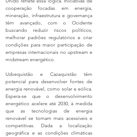
Unido reflete essa lógica. Iniciativas de 
cooperação focadas em energia, 
mineração, infraestrutura e governança 
têm avançado, com o Ocidente 
buscando reduzir riscos políticos, 
melhorar padrões regulatórios e criar 
condições para maior participação de 
empresas internacionais no upstream e 
midstream energético.
Uzbequistão e Cazaquistão têm 
potencial para desenvolver fontes de 
energia renovável, como solar e eólica. 
Espera-se que o desenvolvimento 
energético acelere até 2030, à medida 
que as tecnologias de energia 
renovável se tornam mais acessíveis e 
competitivas. Dada a localização 
geográfica e as condições climáticas 