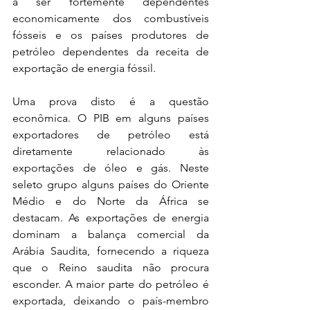
a ser fortemente dependentes 
economicamente dos combustíveis 
fósseis e os países produtores de 
petróleo dependentes da receita de 
exportação de energia fóssil. 
Uma prova disto é a questão 
econômica. O PIB em alguns países 
exportadores de petróleo está 
diretamente relacionado às 
exportações de óleo e gás. Neste 
seleto grupo alguns países do Oriente 
Médio e do Norte da África se 
destacam. As exportações de energia 
dominam a balança comercial da 
Arábia Saudita, fornecendo a riqueza 
que o Reino saudita não procura 
esconder. A maior parte do petróleo é 
exportada, deixando o país-membro 