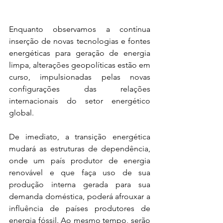
Enquanto observamos a contínua 
inserção de novas tecnologias e fontes 
energéticas para geração de energia 
limpa, alterações geopolíticas estão em 
curso, impulsionadas pelas novas 
configurações das relações 
internacionais do setor energético 
global. 
De imediato, a transição energética 
mudará as estruturas de dependência, 
onde um país produtor de energia 
renovável e que faça uso de sua 
produção interna gerada para sua 
demanda doméstica, poderá afrouxar a 
influência de países produtores de 
energia fóssil. Ao mesmo tempo, serão 