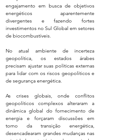
engajamento em busca de objetivos 
energéticos aparentemente 
divergentes e fazendo fortes 
investimentos no Sul Global em setores 
de biocombustíveis.
No atual ambiente de incerteza 
geopolítica, os estados árabes 
precisam ajustar suas políticas externas 
para lidar com os riscos geopolíticos e 
de segurança energética. 
As crises globais, onde conflitos 
geopolíticos complexos alteraram a 
dinâmica global do fornecimento de 
energia e forçaram discussões em 
torno da transição energética, 
desencadearam grandes mudanças nas 