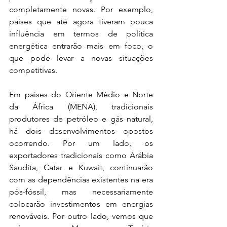
completamente novas. Por exemplo, 
países que até agora tiveram pouca 
influência em termos de política 
energética entrarão mais em foco, o 
que pode levar a novas situações 
competitivas.
Em países do Oriente Médio e Norte 
da África (MENA), tradicionais 
produtores de petróleo e gás natural, 
há dois desenvolvimentos opostos 
ocorrendo. Por um lado, os 
exportadores tradicionais como Arábia 
Saudita, Catar e Kuwait, continuarão 
com as dependências existentes na era 
pós-fóssil, mas necessariamente 
colocarão investimentos em energias 
renováveis. Por outro lado, vemos que 