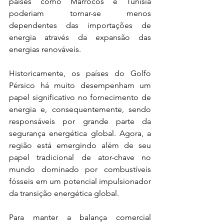
países como Marrocos e Tunísia 
poderiam tornar-se menos 
dependentes das importações de 
energia através da expansão das 
energias renováveis. 
Historicamente, os países do Golfo 
Pérsico há muito desempenham um 
papel significativo no fornecimento de 
energia e, consequentemente, sendo 
responsáveis por grande parte da 
segurança energética global. Agora, a 
região está emergindo além de seu 
papel tradicional de ator-chave no 
mundo dominado por combustíveis 
fósseis em um potencial impulsionador 
da transição energética global.
Para manter a balança comercial 