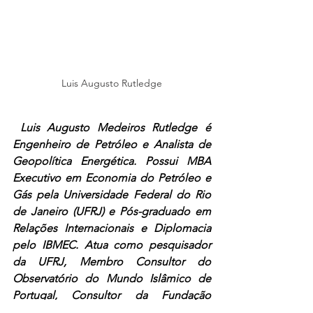
Luis Augusto Rutledge
 Luis Augusto Medeiros Rutledge é 
Engenheiro de Petróleo e Analista de 
Geopolítica Energética. Possui MBA 
Executivo em Economia do Petróleo e 
Gás pela Universidade Federal do Rio 
de Janeiro (UFRJ) e Pós-graduado em 
Relações Internacionais e Diplomacia 
pelo IBMEC. Atua como pesquisador 
da UFRJ, Membro Consultor do 
Observatório do Mundo Islâmico de 
Portugal, Consultor da Fundação 
Centro de Estudos do Comércio 