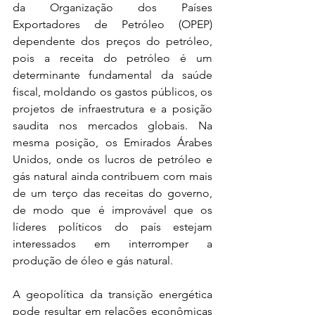
da Organização dos Países 
Exportadores de Petróleo (OPEP) 
dependente dos preços do petróleo, 
pois a receita do petróleo é um 
determinante fundamental da saúde 
fiscal, moldando os gastos públicos, os 
projetos de infraestrutura e a posição 
saudita nos mercados globais. Na 
mesma posição, os Emirados Árabes 
Unidos, onde os lucros de petróleo e 
gás natural ainda contribuem com mais 
de um terço das receitas do governo, 
de modo que é improvável que os 
líderes políticos do país estejam 
interessados em interromper a 
produção de óleo e gás natural.
A geopolítica da transição energética 
pode resultar em relações econômicas 