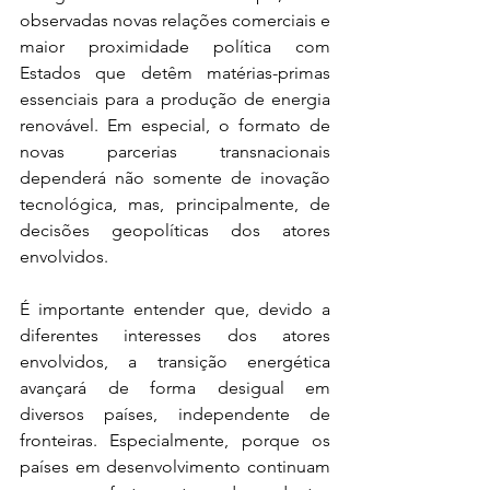
observadas novas relações comerciais e 
maior proximidade política com 
Estados que detêm matérias-primas 
essenciais para a produção de energia 
renovável. Em especial, o formato de 
novas parcerias transnacionais 
dependerá não somente de inovação 
tecnológica, mas, principalmente, de 
decisões geopolíticas dos atores 
envolvidos.
É importante entender que, devido a 
diferentes interesses dos atores 
envolvidos, a transição energética 
avançará de forma desigual em 
diversos países, independente de 
fronteiras. Especialmente, porque os 
países em desenvolvimento continuam 