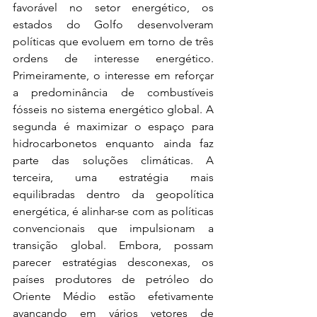
favorável no setor energético, os 
estados do Golfo desenvolveram 
políticas que evoluem em torno de três 
ordens de interesse energético. 
Primeiramente, o interesse em reforçar 
a predominância de combustíveis 
fósseis no sistema energético global. A 
segunda é maximizar o espaço para 
hidrocarbonetos enquanto ainda faz 
parte das soluções climáticas. A 
terceira, uma estratégia mais 
equilibradas dentro da geopolítica 
energética, é alinhar-se com as políticas 
convencionais que impulsionam a 
transição global. Embora, possam 
parecer estratégias desconexas, os 
países produtores de petróleo do 
Oriente Médio estão efetivamente 
avançando em vários vetores de 