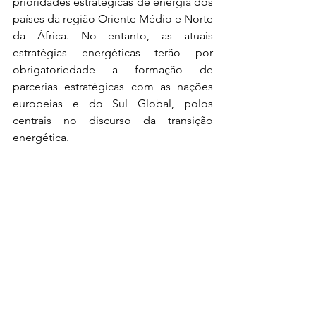
prioridades estratégicas de energia dos 
países da região Oriente Médio e Norte 
da África. No entanto, as atuais 
estratégias energéticas terão por 
obrigatoriedade a formação de 
parcerias estratégicas com as nações 
europeias e do Sul Global, polos 
centrais no discurso da transição 
energética.