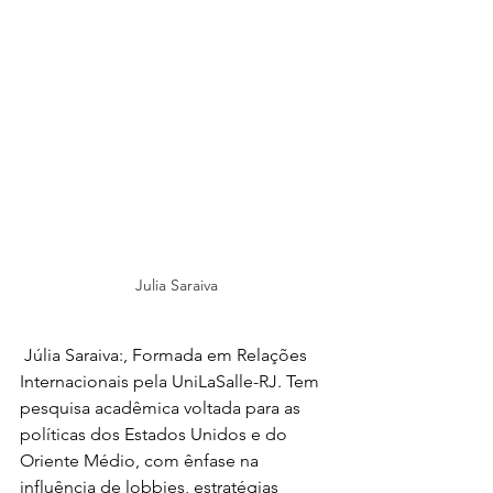
Julia Saraiva
 Júlia Saraiva:, Formada em Relações 
Internacionais pela UniLaSalle-RJ. Tem 
pesquisa acadêmica voltada para as 
políticas dos Estados Unidos e do 
Oriente Médio, com ênfase na 
influência de lobbies, estratégias 