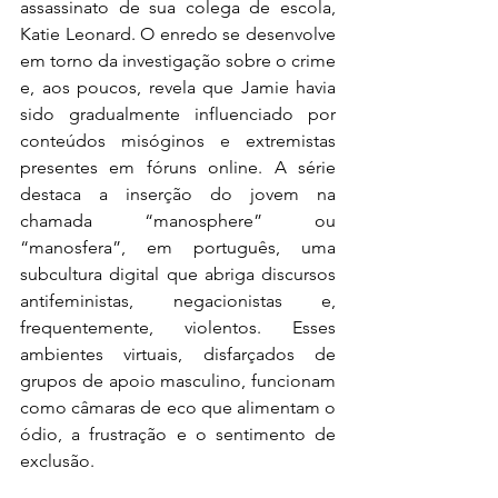
assassinato de sua colega de escola, 
Katie Leonard. O enredo se desenvolve 
em torno da investigação sobre o crime 
e, aos poucos, revela que Jamie havia 
sido gradualmente influenciado por 
conteúdos misóginos e extremistas 
presentes em fóruns online. A série 
destaca a inserção do jovem na 
chamada “manosphere” ou 
“manosfera”, em português, uma 
subcultura digital que abriga discursos 
antifeministas, negacionistas e, 
frequentemente, violentos. Esses 
ambientes virtuais, disfarçados de 
grupos de apoio masculino, funcionam 
como câmaras de eco que alimentam o 
ódio, a frustração e o sentimento de 
exclusão.