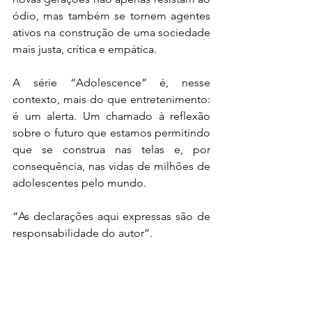
ódio, mas também se tornem agentes 
ativos na construção de uma sociedade 
mais justa, crítica e empática.
A série “Adolescence” é, nesse 
contexto, mais do que entretenimento: 
é um alerta. Um chamado à reflexão 
sobre o futuro que estamos permitindo 
que se construa nas telas e, por 
consequência, nas vidas de milhões de 
adolescentes pelo mundo.
“As declarações aqui expressas são de 
responsabilidade do autor”.