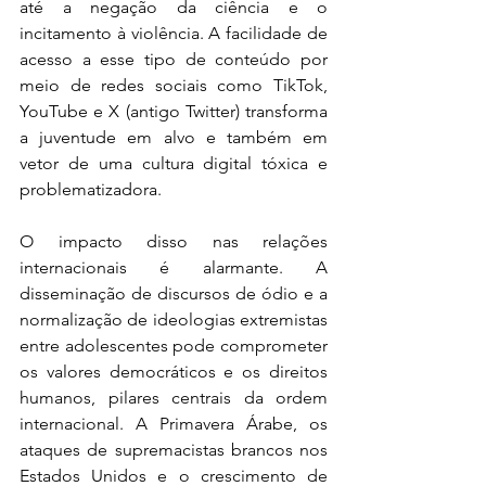
até a negação da ciência e o 
incitamento à violência. A facilidade de 
acesso a esse tipo de conteúdo por 
meio de redes sociais como TikTok, 
YouTube e X (antigo Twitter) transforma 
a juventude em alvo e também em 
vetor de uma cultura digital tóxica e 
problematizadora.
O impacto disso nas relações 
internacionais é alarmante. A 
disseminação de discursos de ódio e a 
normalização de ideologias extremistas 
entre adolescentes pode comprometer 
os valores democráticos e os direitos 
humanos, pilares centrais da ordem 
internacional. A Primavera Árabe, os 
ataques de supremacistas brancos nos 
Estados Unidos e o crescimento de 