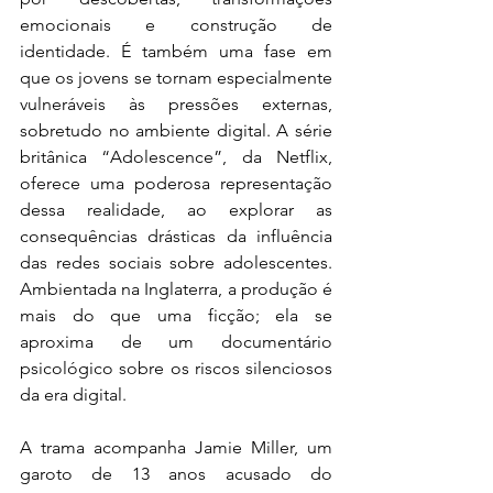
emocionais e construção de 
identidade. É também uma fase em 
que os jovens se tornam especialmente 
vulneráveis às pressões externas, 
sobretudo no ambiente digital. A série 
britânica “Adolescence”, da Netflix, 
oferece uma poderosa representação 
dessa realidade, ao explorar as 
consequências drásticas da influência 
das redes sociais sobre adolescentes. 
Ambientada na Inglaterra, a produção é 
mais do que uma ficção; ela se 
aproxima de um documentário 
psicológico sobre os riscos silenciosos 
da era digital.
A trama acompanha Jamie Miller, um 
garoto de 13 anos acusado do 