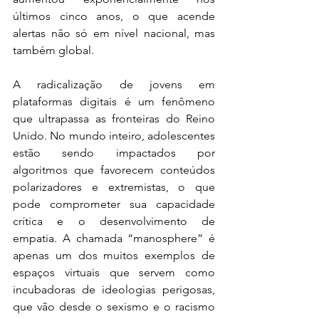
últimos cinco anos, o que acende 
alertas não só em nível nacional, mas 
também global.
A radicalização de jovens em 
plataformas digitais é um fenômeno 
que ultrapassa as fronteiras do Reino 
Unido. No mundo inteiro, adolescentes 
estão sendo impactados por 
algoritmos que favorecem conteúdos 
polarizadores e extremistas, o que 
pode comprometer sua capacidade 
crítica e o desenvolvimento de 
empatia. A chamada “manosphere” é 
apenas um dos muitos exemplos de 
espaços virtuais que servem como 
incubadoras de ideologias perigosas, 
que vão desde o sexismo e o racismo 