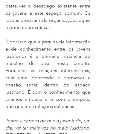
basta ver o desapego existente entre 
os jovens e este espaço comum. Os 
jovens precisam de organizações ágeis 
e pouco burocráticas. 
É por isso que a partilha de informação 
e de conhecimento entre os jovens 
lusófonos é a primeira instância do 
trabalho de base neste âmbito. 
Fortalecer as relações interpessoais, 
criar uma identidade e promover a 
coesão social dentro do espaço 
lusófono. É com o conhecimento que 
criamos empatia e é com a empatia 
que geramos relações solidárias. 
Tenho a certeza de que a juventude, um 
dia, vai ter mais voz no meio lusófono. 