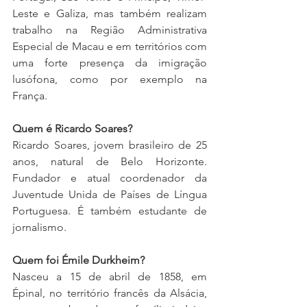
Leste e Galiza, mas também realizam 
trabalho na Região Administrativa 
Especial de Macau e em territórios com 
uma forte presença da imigração 
lusófona, como por exemplo na 
França. 
Quem é Ricardo Soares? 
Ricardo Soares, jovem brasileiro de 25 
anos, natural de Belo Horizonte. 
Fundador e atual coordenador da 
Juventude Unida de Países de Língua 
Portuguesa. É também estudante de 
jornalismo. 
Quem foi Émile Durkheim? 
Nasceu a 15 de abril de 1858, em 
Épinal, no território francês da Alsácia, 