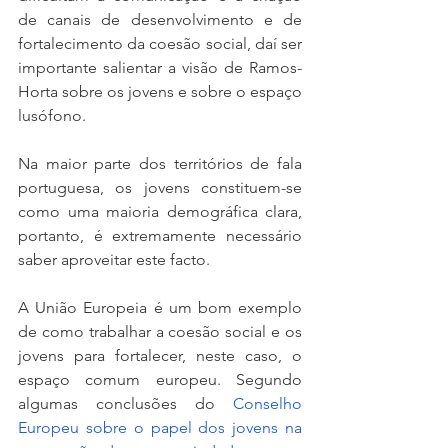
de canais de desenvolvimento e de 
fortalecimento da coesão social, daí ser 
importante salientar a visão de Ramos-
Horta sobre os jovens e sobre o espaço 
lusófono. 
Na maior parte dos territórios de fala 
portuguesa, os jovens constituem-se 
como uma maioria demográfica clara, 
portanto, é extremamente necessário 
saber aproveitar este facto. 
A União Europeia é um bom exemplo 
de como trabalhar a coesão social e os 
jovens para fortalecer, neste caso, o 
espaço comum europeu. Segundo 
algumas conclusões do 
Conselho 
Europeu sobre o papel dos jovens na 