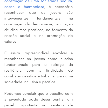
construção de uma sociedade segura, 
coesa e harmoniosa
, é necessário 
reconhecer que os jovens são 
intervenientes fundamentais na 
construção da democracia, na criação 
de discursos pacíficos, no fomento da 
coesão social e na promoção de 
valores. 
É assim imprescindível envolver e 
reconhecer os jovens como aliados 
fundamentais para o reforço da 
resiliência com a finalidade de 
combater desafios e trabalhar para uma 
sociedade inclusiva e pacífica. 
Podemos concluir que o trabalho com 
a juventude pode desempenhar um 
papel importante no sentido de 