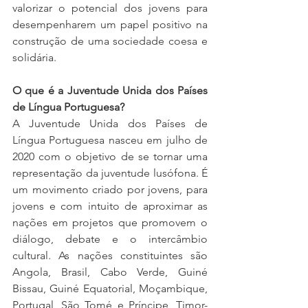
valorizar o potencial dos jovens para 
desempenharem um papel positivo na 
construção de uma sociedade coesa e 
solidária.
O que é a Juventude Unida dos Países 
de Língua Portuguesa? 
A Juventude Unida dos Países de 
Língua Portuguesa nasceu em julho de 
2020 com o objetivo de se tornar uma 
representação da juventude lusófona. É 
um movimento criado por jovens, para 
jovens e com intuito de aproximar as 
nações em projetos que promovem o 
diálogo, debate e o intercâmbio 
cultural. As nações constituintes são 
Angola, Brasil, Cabo Verde, Guiné 
Bissau, Guiné Equatorial, Moçambique, 
Portugal, São Tomé e Príncipe, Timor-