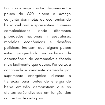
Políticas energéticas tão díspares entre 
países do G20 inibem o avanço 
conjunto das metas de economias de 
baixo carbono e apresentam inúmeras 
complexidades, onde diferentes 
prioridades nacionais, infraestruturas, 
modelos econômicos e desafios 
políticos, indicam que alguns países 
estão progredindo na redução da 
dependência de combustíveis fósseis 
mais facilmente que outros. Por certo, a 
continuada e crescente demanda por 
suprimento energético durante a 
transição para fontes de energia de 
baixa emissão demonstram que os 
efeitos serão diversos em função dos 
contextos de cada país.