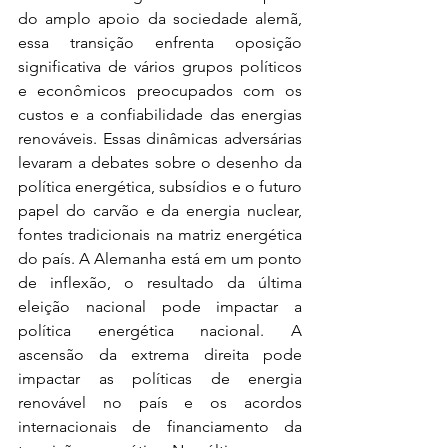
do amplo apoio da sociedade alemã, 
essa transição enfrenta oposição 
significativa de vários grupos políticos 
e econômicos preocupados com os 
custos e a confiabilidade das energias 
renováveis. Essas dinâmicas adversárias 
levaram a debates sobre o desenho da 
política energética, subsídios e o futuro 
papel do carvão e da energia nuclear, 
fontes tradicionais na matriz energética 
do país. A Alemanha está em um ponto 
de inflexão, o resultado da última 
eleição nacional pode impactar a 
política energética nacional. A 
ascensão da extrema direita pode 
impactar as políticas de energia 
renovável no país e os acordos 
internacionais de financiamento da 