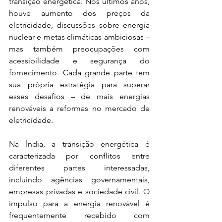
transição energética. Nos últimos anos, 
houve aumento dos preços da 
eletricidade, discussões sobre energia 
nuclear e metas climáticas ambiciosas – 
mas também preocupações com 
acessibilidade e segurança do 
fornecimento. Cada grande parte tem 
sua própria estratégia para superar 
esses desafios – de mais energias 
renováveis a reformas no mercado de 
eletricidade.
Na Índia, a transição energética é 
caracterizada por conflitos entre 
diferentes partes interessadas, 
incluindo agências governamentais, 
empresas privadas e sociedade civil. O 
impulso para a energia renovável é 
frequentemente recebido com 