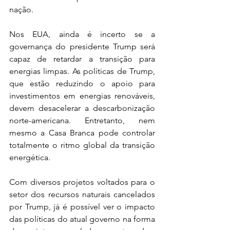
nação.
Nos EUA, ainda é incerto se a 
governança do presidente Trump será 
capaz de retardar a transição para 
energias limpas. As políticas de Trump, 
que estão reduzindo o apoio para 
investimentos em energias renováveis, 
devem desacelerar a descarbonização 
norte-americana. Entretanto, nem 
mesmo a Casa Branca pode controlar 
totalmente o ritmo global da transição 
energética.
Com diversos projetos voltados para o 
setor dos recursos naturais cancelados 
por Trump, já é possível ver o impacto 
das políticas do atual governo na forma 