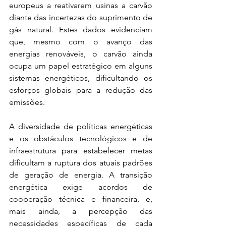
europeus a reativarem usinas a carvão 
diante das incertezas do suprimento de 
gás natural. Estes dados evidenciam 
que, mesmo com o avanço das 
energias renováveis, o carvão ainda 
ocupa um papel estratégico em alguns 
sistemas energéticos, dificultando os 
esforços globais para a redução das 
emissões.
A diversidade de políticas energéticas 
e os obstáculos tecnológicos e de 
infraestrutura para estabelecer metas 
dificultam a ruptura dos atuais padrões 
de geração de energia. A transição 
energética exige acordos de 
cooperação técnica e financeira, e, 
mais ainda, a percepção das 
necessidades específicas de cada 