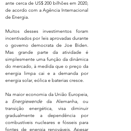
ante cerca de US$ 200 bilhões em 2020, 
de acordo com a Agência Internacional 
de Energia.
Muitos desses investimentos foram 
incentivados por leis aprovadas durante 
o governo democrata de Joe Biden. 
Mas grande parte da atividade é 
simplesmente uma função da dinâmica 
do mercado, à medida que o preço da 
energia limpa cai e a demanda por 
energia solar, eólica e baterias cresce.
Na maior economia da União Europeia, 
a 
Energiewende
 da Alemanha, ou 
transição energética, visa diminuir 
gradualmente a dependência por 
combustíveis nucleares e fósseis para 
fontes de energia renováveis. Apesar 