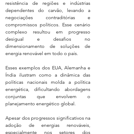
resistência de regiões e indústrias 
dependentes do carvão, levando a 
negociações contraditórias e 
compromissos políticos. Esse cenário 
complexo resultou em progresso 
desigual e desafios no 
dimensionamento de soluções de 
energia renovável em todo o país. 
Esses exemplos dos EUA, Alemanha e 
Índia ilustram como a dinâmica das 
políticas nacionais molda a política 
energética, dificultando abordagens 
conjuntas que envolvem o 
planejamento energético global.
Apesar dos progressos significativos na 
adoção de energias renováveis, 
especialmente nos setores dos 