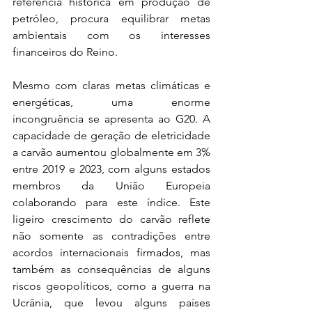
referência histórica em produção de 
petróleo, procura equilibrar metas 
ambientais com os interesses 
financeiros do Reino.
Mesmo com claras metas climáticas e 
energéticas, uma enorme 
incongruência se apresenta ao G20. A 
capacidade de geração de eletricidade 
a carvão aumentou globalmente em 3% 
entre 2019 e 2023, com alguns estados 
membros da União Europeia 
colaborando para este índice. Este 
ligeiro crescimento do carvão reflete 
não somente as contradições entre 
acordos internacionais firmados, mas 
também as consequências de alguns 
riscos geopolíticos, como a guerra na 
Ucrânia, que levou alguns países 