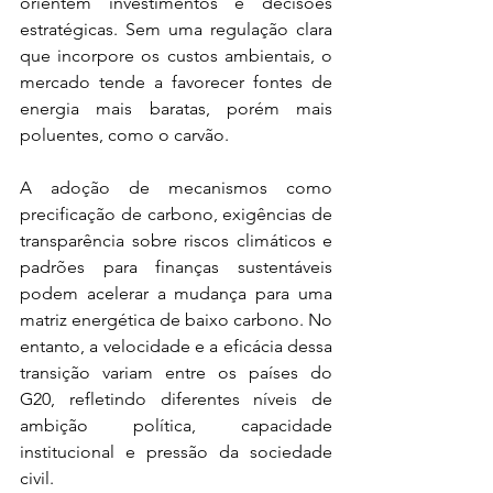
orientem investimentos e decisões 
estratégicas. Sem uma regulação clara 
que incorpore os custos ambientais, o 
mercado tende a favorecer fontes de 
energia mais baratas, porém mais 
poluentes, como o carvão. 
A adoção de mecanismos como 
precificação de carbono, exigências de 
transparência sobre riscos climáticos e 
padrões para finanças sustentáveis 
podem acelerar a mudança para uma 
matriz energética de baixo carbono. No 
entanto, a velocidade e a eficácia dessa 
transição variam entre os países do 
G20, refletindo diferentes níveis de 
ambição política, capacidade 
institucional e pressão da sociedade 
civil.