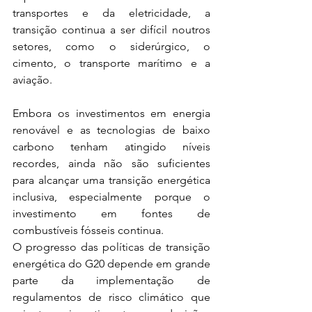
transportes e da eletricidade, a 
transição continua a ser difícil noutros 
setores, como o siderúrgico, o 
cimento, o transporte marítimo e a 
aviação.
Embora os investimentos em energia 
renovável e as tecnologias de baixo 
carbono tenham atingido níveis 
recordes, ainda não são suficientes 
para alcançar uma transição energética 
inclusiva, especialmente porque o 
investimento em fontes de 
combustíveis fósseis continua.
O progresso das políticas de transição 
energética do G20 depende em grande 
parte da implementação de 
regulamentos de risco climático que 