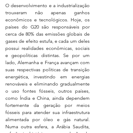
O desenvolvimento e a industrialização 
trouxeram não apenas ganhos 
econômicos e tecnológicos. Hoje, os 
países do G20 são responsáveis por 
cerca de 80% das emissões globais de 
gases de efeito estufa, e cada um deles 
possui realidades econômicas, sociais 
e geopolíticas distintas. Se por um 
lado, Alemanha e França avançam com 
suas respectivas políticas de transição 
energética, investindo em energias 
renováveis e eliminando gradualmente 
o uso fontes fósseis, outros países, 
como Índia e China, ainda dependem 
fortemente da geração por meios 
fósseis para atender sua infraestrutura 
alimentada por óleo e gás natural. 
Numa outra esfera, a Arábia Saudita, 