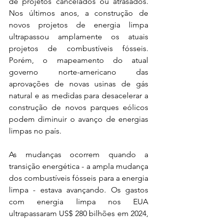
de projetos cancelados ou atrasados. 
Nos últimos anos, a construção de 
novos projetos de energia limpa 
ultrapassou amplamente os atuais 
projetos de combustíveis fósseis. 
Porém, o mapeamento do atual 
governo norte-americano das 
aprovações de novas usinas de gás 
natural e as medidas para desacelerar a 
construção de novos parques eólicos 
podem diminuir o avanço de energias 
limpas no país.
As mudanças ocorrem quando a 
transição energética - a ampla mudança 
dos combustíveis fósseis para a energia 
limpa - estava avançando. Os gastos 
com energia limpa nos EUA 
ultrapassaram US$ 280 bilhões em 2024, 