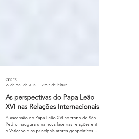
CERES
29 de mai. de 2025
2 min de leitura
As perspectivas do Papa Leão
XVI nas Relações Internacionais