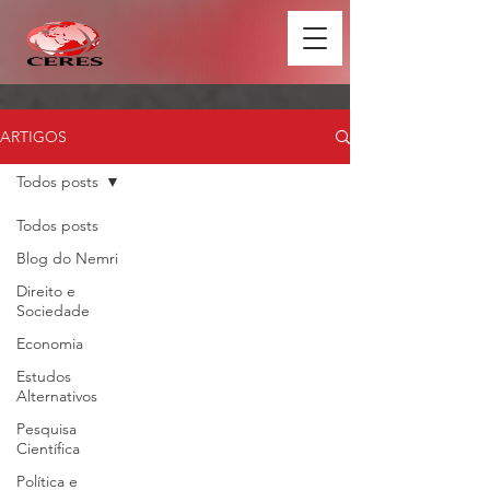
ARTIGOS
Todos posts
Todos posts
Blog do Nemri
Direito e
Sociedade
Economia
Estudos
Alternativos
Pesquisa
Científica
Política e