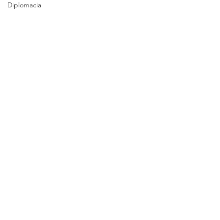
Diplomacia