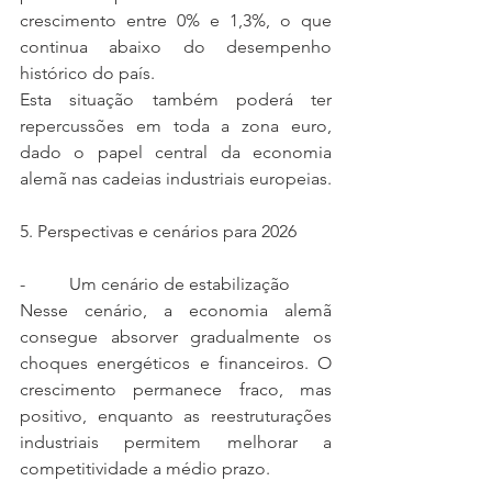
crescimento entre 0% e 1,3%, o que 
continua abaixo do desempenho 
histórico do país.
Esta situação também poderá ter 
repercussões em toda a zona euro, 
dado o papel central da economia 
alemã nas cadeias industriais europeias.
5. Perspectivas e cenários para 2026
-          Um cenário de estabilização
Nesse cenário, a economia alemã 
consegue absorver gradualmente os 
choques energéticos e financeiros. O 
crescimento permanece fraco, mas 
positivo, enquanto as reestruturações 
industriais permitem melhorar a 
competitividade a médio prazo.