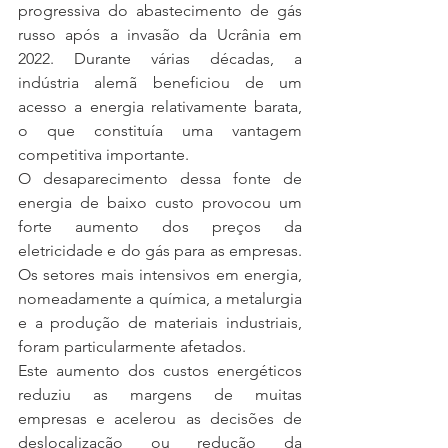
progressiva do abastecimento de gás 
russo após a invasão da Ucrânia em 
2022. Durante várias décadas, a 
indústria alemã beneficiou de um 
acesso a energia relativamente barata, 
o que constituía uma vantagem 
competitiva importante.
O desaparecimento dessa fonte de 
energia de baixo custo provocou um 
forte aumento dos preços da 
eletricidade e do gás para as empresas. 
Os setores mais intensivos em energia, 
nomeadamente a química, a metalurgia 
e a produção de materiais industriais, 
foram particularmente afetados.
Este aumento dos custos energéticos 
reduziu as margens de muitas 
empresas e acelerou as decisões de 
deslocalização ou redução da 