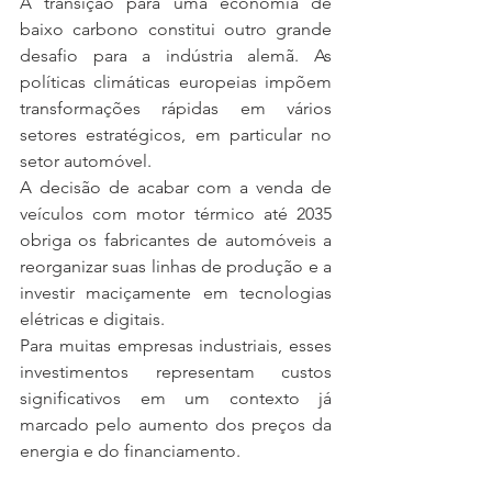
A transição para uma economia de 
baixo carbono constitui outro grande 
desafio para a indústria alemã. As 
políticas climáticas europeias impõem 
transformações rápidas em vários 
setores estratégicos, em particular no 
setor automóvel.
A decisão de acabar com a venda de 
veículos com motor térmico até 2035 
obriga os fabricantes de automóveis a 
reorganizar suas linhas de produção e a 
investir maciçamente em tecnologias 
elétricas e digitais.
Para muitas empresas industriais, esses 
investimentos representam custos 
significativos em um contexto já 
marcado pelo aumento dos preços da 
energia e do financiamento.