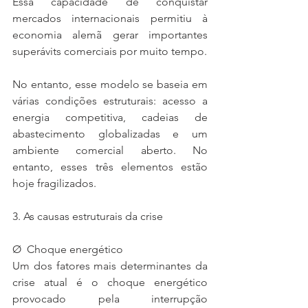
Essa capacidade de conquistar 
mercados internacionais permitiu à 
economia alemã gerar importantes 
superávits comerciais por muito tempo.
No entanto, esse modelo se baseia em 
várias condições estruturais: acesso a 
energia competitiva, cadeias de 
abastecimento globalizadas e um 
ambiente comercial aberto. No 
entanto, esses três elementos estão 
hoje fragilizados.
3. As causas estruturais da crise
Ø  Choque energético
Um dos fatores mais determinantes da 
crise atual é o choque energético 
provocado pela interrupção 