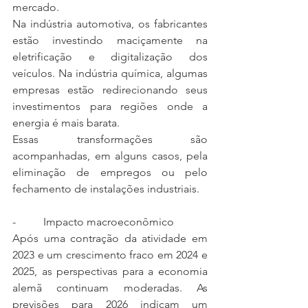
mercado.
Na indústria automotiva, os fabricantes 
estão investindo maciçamente na 
eletrificação e digitalização dos 
veículos. Na indústria química, algumas 
empresas estão redirecionando seus 
investimentos para regiões onde a 
energia é mais barata.
Essas transformações são 
acompanhadas, em alguns casos, pela 
eliminação de empregos ou pelo 
fechamento de instalações industriais.
-          Impacto macroeconômico
Após uma contração da atividade em 
2023 e um crescimento fraco em 2024 e 
2025, as perspectivas para a economia 
alemã continuam moderadas. As 
previsões para 2026 indicam um 