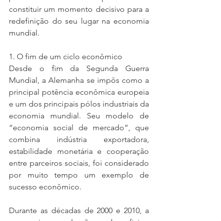
constituir um momento decisivo para a 
redefinição do seu lugar na economia 
mundial.
1. O fim de um ciclo econômico
Desde o fim da Segunda Guerra 
Mundial, a Alemanha se impôs como a 
principal potência econômica europeia 
e um dos principais pólos industriais da 
economia mundial. Seu modelo de 
“economia social de mercado”, que 
combina indústria exportadora, 
estabilidade monetária e cooperação 
entre parceiros sociais, foi considerado 
por muito tempo um exemplo de 
sucesso econômico.
Durante as décadas de 2000 e 2010, a 