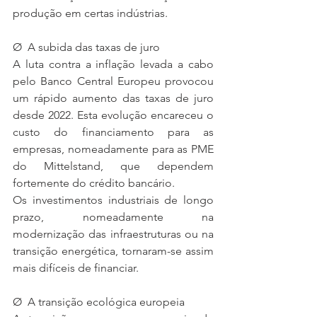
produção em certas indústrias.
Ø  A subida das taxas de juro
A luta contra a inflação levada a cabo 
pelo Banco Central Europeu provocou 
um rápido aumento das taxas de juro 
desde 2022. Esta evolução encareceu o 
custo do financiamento para as 
empresas, nomeadamente para as PME 
do Mittelstand, que dependem 
fortemente do crédito bancário.
Os investimentos industriais de longo 
prazo, nomeadamente na 
modernização das infraestruturas ou na 
transição energética, tornaram-se assim 
mais difíceis de financiar.
Ø  A transição ecológica europeia