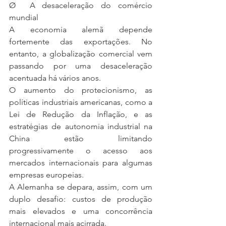
Ø  A desaceleração do comércio 
mundial
A economia alemã depende 
fortemente das exportações. No 
entanto, a globalização comercial vem 
passando por uma desaceleração 
acentuada há vários anos.
O aumento do protecionismo, as 
políticas industriais americanas, como a 
Lei de Redução da Inflação, e as 
estratégias de autonomia industrial na 
China estão limitando 
progressivamente o acesso aos 
mercados internacionais para algumas 
empresas europeias.
A Alemanha se depara, assim, com um 
duplo desafio: custos de produção 
mais elevados e uma concorrência 
internacional mais acirrada.