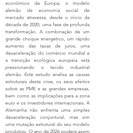
econômico da Europa, o modelo 
alemão de economia social de 
mercado atravessa, desde o início da 
década de 2020, uma fase de profunda 
transformação. A combinação de um 
grande choque energético, um rápido 
aumento das taxas de juros, uma 
desaceleração do comércio mundial e 
a transição ecológica europeia está 
pressionando o tecido industrial 
alemão. Este estudo analisa as causas 
estruturais desta crise, os seus efeitos 
sobre as PME e as grandes empresas, 
bem como as implicações para a zona 
euro e os investidores internacionais. A 
Alemanha não enfrenta uma simples 
desaceleração conjuntural, mas sim 
uma mutação estrutural do seu modelo 
produtivo. O ano de 2026 poderá assim 