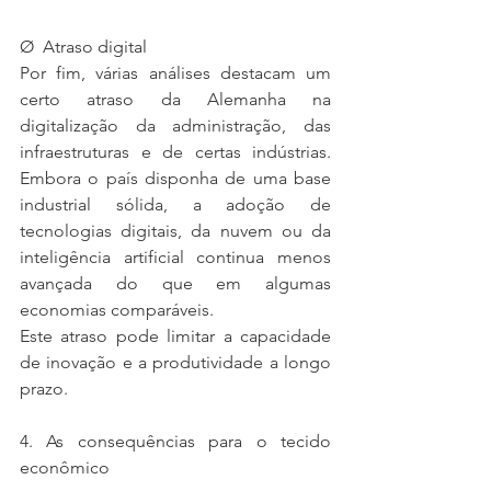
Ø  Atraso digital
Por fim, várias análises destacam um 
certo atraso da Alemanha na 
digitalização da administração, das 
infraestruturas e de certas indústrias. 
Embora o país disponha de uma base 
industrial sólida, a adoção de 
tecnologias digitais, da nuvem ou da 
inteligência artificial continua menos 
avançada do que em algumas 
economias comparáveis.
Este atraso pode limitar a capacidade 
de inovação e a produtividade a longo 
prazo.
4. As consequências para o tecido 
econômico