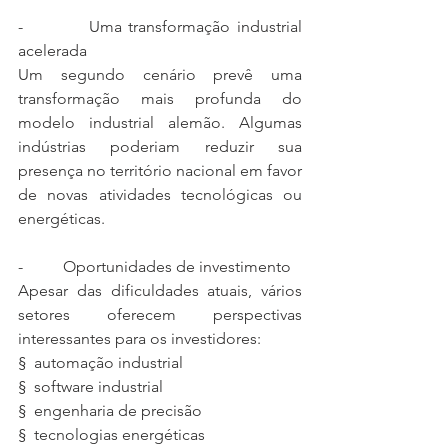
-          Uma transformação industrial 
acelerada
Um segundo cenário prevê uma 
transformação mais profunda do 
modelo industrial alemão. Algumas 
indústrias poderiam reduzir sua 
presença no território nacional em favor 
de novas atividades tecnológicas ou 
energéticas.
-          Oportunidades de investimento
Apesar das dificuldades atuais, vários 
setores oferecem perspectivas 
interessantes para os investidores:
§  automação industrial
§  software industrial
§  engenharia de precisão
§  tecnologias energéticas