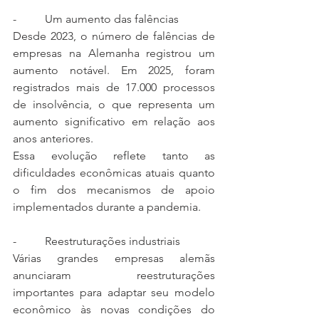
-          Um aumento das falências
Desde 2023, o número de falências de 
empresas na Alemanha registrou um 
aumento notável. Em 2025, foram 
registrados mais de 17.000 processos 
de insolvência, o que representa um 
aumento significativo em relação aos 
anos anteriores.
Essa evolução reflete tanto as 
dificuldades econômicas atuais quanto 
o fim dos mecanismos de apoio 
implementados durante a pandemia.
-          Reestruturações industriais
Várias grandes empresas alemãs 
anunciaram reestruturações 
importantes para adaptar seu modelo 
econômico às novas condições do 