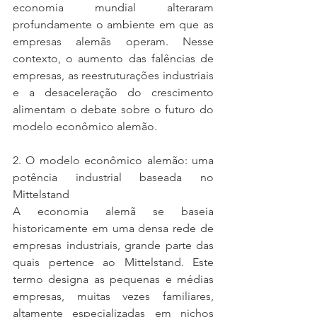
economia mundial alteraram 
profundamente o ambiente em que as 
empresas alemãs operam. Nesse 
contexto, o aumento das falências de 
empresas, as reestruturações industriais 
e a desaceleração do crescimento 
alimentam o debate sobre o futuro do 
modelo econômico alemão.
2. O modelo econômico alemão: uma 
potência industrial baseada no 
Mittelstand
A economia alemã se baseia 
historicamente em uma densa rede de 
empresas industriais, grande parte das 
quais pertence ao Mittelstand. Este 
termo designa as pequenas e médias 
empresas, muitas vezes familiares, 
altamente especializadas em nichos 