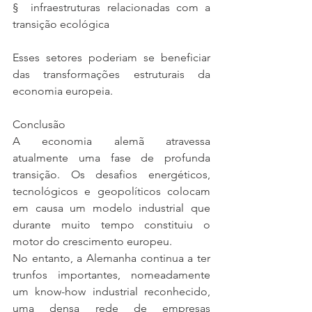
§  infraestruturas relacionadas com a 
transição ecológica
Esses setores poderiam se beneficiar 
das transformações estruturais da 
economia europeia.
Conclusão
A economia alemã atravessa 
atualmente uma fase de profunda 
transição. Os desafios energéticos, 
tecnológicos e geopolíticos colocam 
em causa um modelo industrial que 
durante muito tempo constituiu o 
motor do crescimento europeu.
No entanto, a Alemanha continua a ter 
trunfos importantes, nomeadamente 
um know-how industrial reconhecido, 
uma densa rede de empresas 