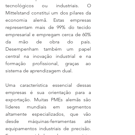
tecnológicos ou industriais. O 
Mittelstand constitui um dos pilares da 
economia alemã. Estas empresas 
representam mais de 99% do tecido 
empresarial e empregam cerca de 60% 
da mão de obra do país. 
Desempenham também um papel 
central na inovação industrial e na 
formação profissional, graças ao 
sistema de aprendizagem dual.
Uma característica essencial dessas 
empresas é sua orientação para a 
exportação. Muitas PMEs alemãs são 
líderes mundiais em segmentos 
altamente especializados, que vão 
desde máquinas-ferramentas até 
equipamentos industriais de precisão. 