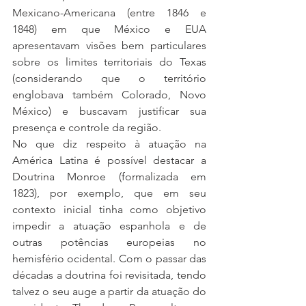
Mexicano-Americana (entre 1846 e 
1848) em que México e EUA 
apresentavam visões bem particulares 
sobre os limites territoriais do Texas 
(considerando que o território 
englobava também Colorado, Novo 
México) e buscavam justificar sua 
presença e controle da região.  
No que diz respeito à atuação na 
América Latina é possível destacar a 
Doutrina Monroe (formalizada em 
1823), por exemplo, que em seu 
contexto inicial tinha como objetivo 
impedir a atuação espanhola e de 
outras potências europeias no 
hemisfério ocidental. Com o passar das 
décadas a doutrina foi revisitada, tendo 
talvez o seu auge a partir da atuação do 