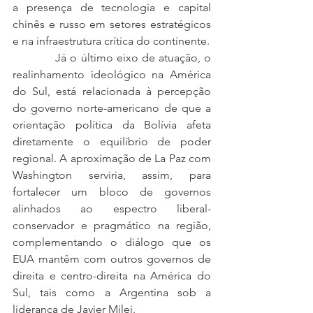
a presença de tecnologia e capital 
chinês e russo em setores estratégicos 
e na infraestrutura crítica do continente.
            Já o último eixo de atuação, o 
realinhamento ideológico na América 
do Sul, está relacionada à percepção 
do governo norte-americano de que a 
orientação política da Bolívia afeta 
diretamente o equilíbrio de poder 
regional. A aproximação de La Paz com 
Washington serviria, assim, para 
fortalecer um bloco de governos 
alinhados ao espectro liberal-
conservador e pragmático na região, 
complementando o diálogo que os 
EUA mantêm com outros governos de 
direita e centro-direita na América do 
Sul, tais como a Argentina sob a 
liderança de Javier Milei.