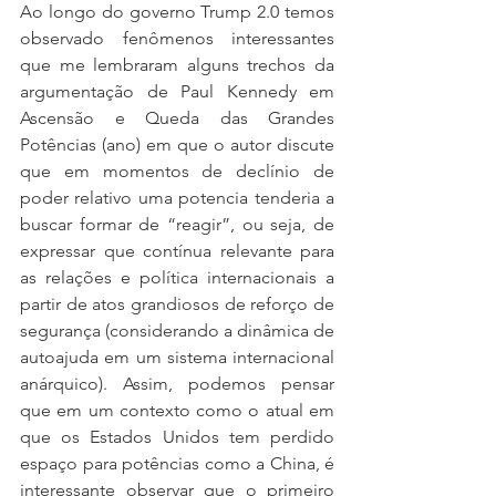
Ao longo do governo Trump 2.0 temos 
observado fenômenos interessantes 
que me lembraram alguns trechos da 
argumentação de Paul Kennedy em 
Ascensão e Queda das Grandes 
Potências (ano) em que o autor discute 
que em momentos de declínio de 
poder relativo uma potencia tenderia a 
buscar formar de “reagir”, ou seja, de 
expressar que contínua relevante para 
as relações e política internacionais a 
partir de atos grandiosos de reforço de 
segurança (considerando a dinâmica de 
autoajuda em um sistema internacional 
anárquico). Assim, podemos pensar 
que em um contexto como o atual em 
que os Estados Unidos tem perdido 
espaço para potências como a China, é 
interessante observar que o primeiro 