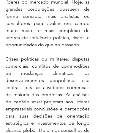
líderes do mercado mundial. Hoje, as 
grandes corporações possuem de 
forma concreta mais analistas ou 
consultores para avaliar um campo 
muito maior e mais complexo de 
fatores de influência política, riscos e 
oportunidades do que no passado. 
Crises políticas ou militares, disputas 
comerciais, conflitos de commodities 
ou mudanças climáticas: os 
desenvolvimentos geopolíticos são 
centrais para as atividades comerciais 
da maioria das empresas. As análises 
do cenário atual projetam aos líderes 
empresariais conclusões e percepções 
para suas decisões de orientação 
estratégica e investimentos de longo 
alcance global. Hoje, nos conselhos de 