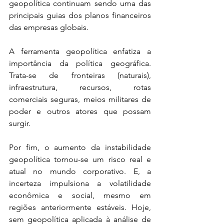
geopolítica continuam sendo uma das 
principais guias dos planos financeiros 
das empresas globais.
A ferramenta geopolítica enfatiza a 
importância da política geográfica. 
Trata-se de fronteiras (naturais), 
infraestrutura, recursos, rotas 
comerciais seguras, meios militares de 
poder e outros atores que possam 
surgir. 
Por fim, o aumento da instabilidade 
geopolítica tornou-se um risco real e 
atual no mundo corporativo. E, a 
incerteza impulsiona a volatilidade 
econômica e social, mesmo em 
regiões anteriormente estáveis. Hoje, 
sem geopolítica aplicada à análise de 