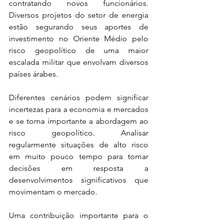
contratando novos funcionários. 
Diversos projetos do setor de energia 
estão segurando seus aportes de 
investimento no Oriente Médio pelo 
risco geopolítico de uma maior 
escalada militar que envolvam diversos 
países árabes.
Diferentes cenários podem significar 
incertezas para a economia e mercados 
e se torna importante a abordagem ao 
risco geopolítico. Analisar 
regularmente situações de alto risco 
em muito pouco tempo para tomar 
decisões em resposta a 
desenvolvimentos significativos que 
movimentam o mercado.
Uma contribuição importante para o 