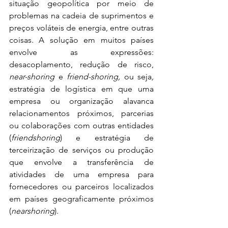
situação geopolítica por meio de 
problemas na cadeia de suprimentos e 
preços voláteis de energia, entre outras 
coisas. A solução em muitos países 
envolve as expressões: 
desacoplamento, redução de risco, 
near-shoring 
e
 friend-shoring, 
ou seja
, 
estratégia de logística em que uma 
empresa ou organização alavanca 
relacionamentos próximos, parcerias 
ou colaborações com outras entidades 
(
friendshoring
) e estratégia de 
terceirização de serviços ou produção 
que envolve a transferência de 
atividades de uma empresa para 
fornecedores ou parceiros localizados 
em países geograficamente próximos 
(
nearshoring
). 