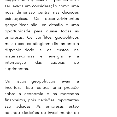
ser levada em consideração como uma 
nova dimensão central nas decisões 
estratégicas. Os desenvolvimentos 
geopolíticos são um desafio e uma 
oportunidade para quase todas as 
empresas. Os conflitos geopolíticos 
mais recentes atingiram diretamente a 
disponibilidade e os custos de 
matérias-primas e energia e a 
interrupção das cadeias de 
suprimentos.
Os riscos geopolíticos levam à 
incerteza. Isso coloca uma pressão 
sobre a economia e os mercados 
financeiros, pois decisões importantes 
são adiadas. As empresas estão 
adiando decisões de investimento ou 