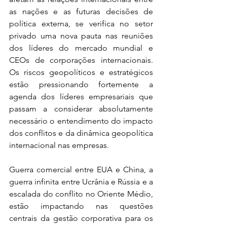
as nações e as futuras decisões de 
política externa, se verifica no setor 
privado uma nova pauta nas reuniões 
dos líderes do mercado mundial e 
CEOs de corporações internacionais. 
Os riscos geopolíticos e estratégicos 
estão pressionando fortemente a 
agenda dos líderes empresariais que 
passam a considerar absolutamente 
necessário o entendimento do impacto 
dos conflitos e da dinâmica geopolítica 
internacional nas empresas.
Guerra comercial entre EUA e China, a 
guerra infinita entre Ucrânia e Rússia e a 
escalada do conflito no Oriente Médio, 
estão impactando nas questões 
centrais da gestão corporativa para os 