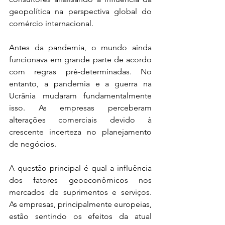
geopolítica na perspectiva global do 
comércio internacional.
Antes da pandemia, o mundo ainda 
funcionava em grande parte de acordo 
com regras pré-determinadas. No 
entanto, a pandemia e a guerra na 
Ucrânia mudaram fundamentalmente 
isso. As empresas perceberam 
alterações comerciais devido à 
crescente incerteza no planejamento 
de negócios. 
A questão principal é qual a influência 
dos fatores geoeconômicos nos 
mercados de suprimentos e serviços. 
As empresas, principalmente europeias, 
estão sentindo os efeitos da atual 