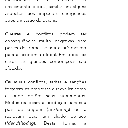
crescimento global, similar em alguns 
aspectos aos impactos energéticos 
após a invasão da Ucrânia.
Guerras e conflitos podem ter 
consequências muito negativas para 
países de forma isolada e até mesmo 
para a economia global. Em todos os 
casos, as grandes corporações são 
afetadas. 
Os atuais conflitos, tarifas e sanções 
forçaram as empresas a reavaliar como 
e onde obtêm seus suprimentos. 
Muitos realocam a produção para seu 
país de origem (
onshoring
) ou a 
realocam para um aliado político 
(
friendshoring
). Desta forma, a 