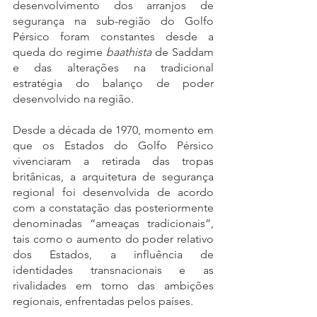
desenvolvimento dos arranjos de 
segurança na sub-região do Golfo 
Pérsico foram constantes desde a 
queda do regime 
baathista
 de Saddam 
e das alterações na tradicional 
estratégia do balanço de poder 
desenvolvido na região. 
Desde a década de 1970, momento em 
que os Estados do Golfo Pérsico 
vivenciaram a retirada das tropas 
britânicas, a arquitetura de segurança 
regional foi desenvolvida de acordo 
com a constatação das posteriormente 
denominadas “ameaças tradicionais”, 
tais como o aumento do poder relativo 
dos Estados, a influência de 
identidades transnacionais e as 
rivalidades em torno das ambições 
regionais, enfrentadas pelos países.