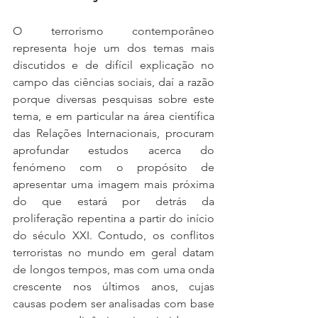
O terrorismo contemporâneo 
representa hoje um dos temas mais 
discutidos e de difícil explicação no 
campo das ciências sociais, daí a razão 
porque diversas pesquisas sobre este 
tema, e em particular na área científica 
das Relações Internacionais, procuram 
aprofundar estudos acerca do 
fenómeno com o propósito de 
apresentar uma imagem mais próxima 
do que estará por detrás da 
proliferação repentina a partir do início 
do século XXI. Contudo, os conflitos 
terroristas no mundo em geral datam 
de longos tempos, mas com uma onda 
crescente nos últimos anos, cujas 
causas podem ser analisadas com base 