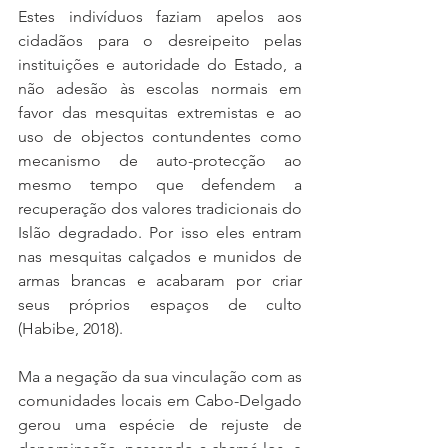
Estes indivíduos faziam apelos aos 
cidadãos para o desreipeito pelas 
instituições e autoridade do Estado, a 
não adesão às escolas normais em 
favor das mesquitas extremistas e ao 
uso de objectos contundentes como 
mecanismo de auto-protecção ao 
mesmo tempo que defendem a 
recuperação dos valores tradicionais do 
Islão degradado. Por isso eles entram 
nas mesquitas calçados e munidos de 
armas brancas e acabaram por criar 
seus próprios espaços de culto 
(Habibe, 2018).
Ma a negação da sua vinculação com as 
comunidades locais em Cabo-Delgado 
gerou uma espécie de rejuste de 