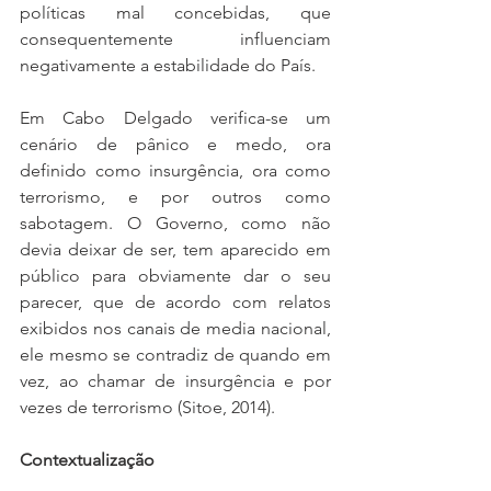
políticas mal concebidas, que 
consequentemente influenciam 
negativamente a estabilidade do País. 
Em Cabo Delgado verifica-se um 
cenário de pânico e medo, ora 
definido como insurgência, ora como 
terrorismo, e por outros como 
sabotagem. O Governo, como não 
devia deixar de ser, tem aparecido em 
público para obviamente dar o seu 
parecer, que de acordo com relatos 
exibidos nos canais de media nacional, 
ele mesmo se contradiz de quando em 
vez, ao chamar de insurgência e por 
vezes de terrorismo (Sitoe, 2014).
Contextualização