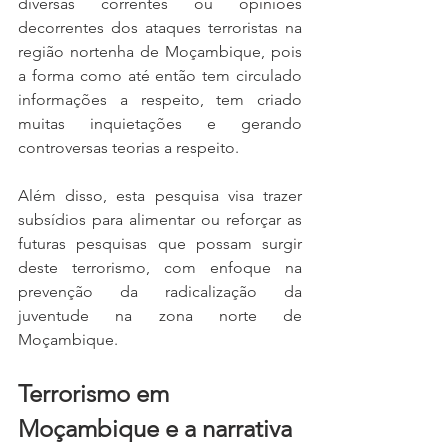
diversas correntes ou opiniões 
decorrentes dos ataques terroristas na 
região nortenha de Moçambique, pois 
a forma como até então tem circulado 
informações a respeito, tem criado 
muitas inquietações e gerando 
controversas teorias a respeito. 
Além disso, esta pesquisa visa trazer 
subsídios para alimentar ou reforçar as 
futuras pesquisas que possam surgir 
deste terrorismo, com enfoque na 
prevenção da radicalização da 
juventude na zona norte de 
Moçambique.
Terrorismo em 
Moçambique e a narrativa 