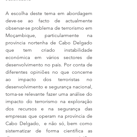
A escolha deste tema em abordagem 
deve-se ao facto de actualmente 
observar-se problema de terrorismo em 
Moçambique, particularmente na 
província nortenha de Cabo Delgado 
que tem criado instabilidade 
económica em vários sectores de 
desenvolvimento no país. Por conta de 
diferentes opiniões no que concerne 
ao impacto dos terroristas no 
desenvolvimento e segurança nacional, 
torna-se relevante fazer uma análise do 
impacto do terrorismo na exploração 
dos recursos e na segurança das 
empresas que operam na província de 
Cabo Delgado,  e não só, bem como 
sistematizar de forma científica as 