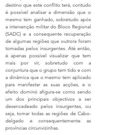
destino que este conflito terá, contudo 
é possível analisar a dimensão que o 
mesmo tem ganhado, sobretudo após 
a intervenção militar do Bloco Regional 
(SADC) e a consequente recuperação 
de algumas regiões que outrora foram 
tomadas pelos insurgentes. Até então, 
é apenas possível visualizar que tem 
mais por vir, sobretudo com a 
conjuntura que o grupo tem tido e com 
a dinâmica que o mesmo tem aplicado 
para manifestar as suas acções, e o 
efeito dominó afigura-se como sendo 
um dos principais objectivos a ser 
desencadeado pelos insurgentes, ou 
seja, tomar todas as regiões de Cabo-
delgado e consequentemente as 
províncias circunvizinhas.