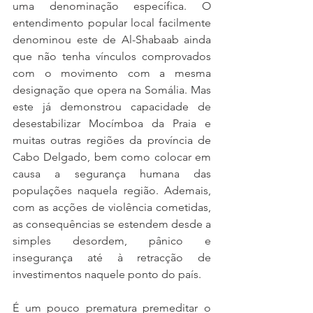
uma denominação específica. O 
entendimento popular local facilmente 
denominou este de Al-Shabaab ainda 
que não tenha vínculos comprovados 
com o movimento com a mesma 
designação que opera na Somália. Mas 
este já demonstrou capacidade de 
desestabilizar Mocímboa da Praia e 
muitas outras regiões da província de 
Cabo Delgado, bem como colocar em 
causa a segurança humana das 
populações naquela região. Ademais, 
com as acções de violência cometidas, 
as consequências se estendem desde a 
simples desordem, pânico e 
insegurança até à retracção de 
investimentos naquele ponto do país.
É um pouco prematura premeditar o 