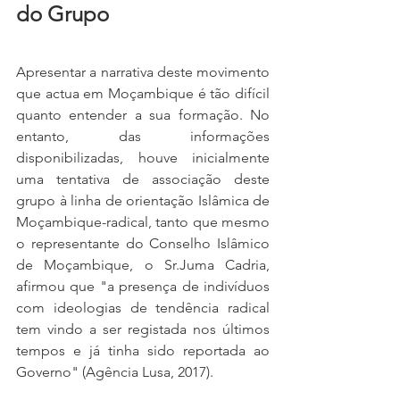
do Grupo
Apresentar a narrativa deste movimento 
que actua em Moçambique é tão difícil 
quanto entender a sua formação. No 
entanto, das informações 
disponibilizadas, houve inicialmente 
uma tentativa de associação deste 
grupo à linha de orientação Islâmica de 
Moçambique-radical, tanto que mesmo 
o representante do Conselho Islâmico 
de Moçambique, o Sr.Juma Cadria, 
afirmou que "a presença de indivíduos 
com ideologias de tendência radical 
tem vindo a ser registada nos últimos 
tempos e já tinha sido reportada ao 
Governo" (Agência Lusa, 2017).