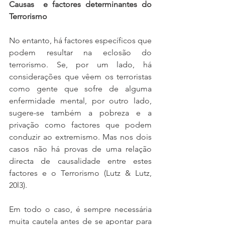
Causas  e factores determinantes do 
Terrorismo
No entanto, há factores específicos que 
podem resultar na eclosão do 
terrorismo. Se, por um lado, há 
considerações que vêem os terroristas 
como gente que sofre de alguma 
enfermidade mental, por outro lado, 
sugere-se também a pobreza e a 
privação como factores que podem 
conduzir ao extremismo. Mas nos dois 
casos não há provas de uma relação 
directa de causalidade entre estes 
factores e o Terrorismo (Lutz & Lutz, 
20l3).
Em todo o caso, é sempre necessária 
muita cautela antes de se apontar para 