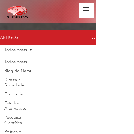
ARTIGOS
Todos posts
Todos posts
Blog do Nemri
Direito e
Sociedade
Economia
Estudos
Alternativos
Pesquisa
Científica
Política e