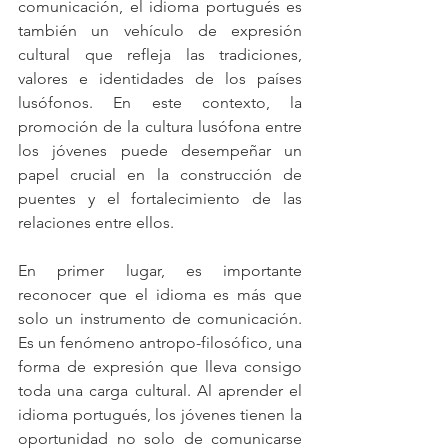
comunicación, el idioma portugués es 
también un vehículo de expresión 
cultural que refleja las tradiciones, 
valores e identidades de los países 
lusófonos. En este contexto, la 
promoción de la cultura lusófona entre 
los jóvenes puede desempeñar un 
papel crucial en la construcción de 
puentes y el fortalecimiento de las 
relaciones entre ellos.
En primer lugar, es importante 
reconocer que el idioma es más que 
solo un instrumento de comunicación. 
Es un fenómeno antropo-filosófico, una 
forma de expresión que lleva consigo 
toda una carga cultural. Al aprender el 
idioma portugués, los jóvenes tienen la 
oportunidad no solo de comunicarse 