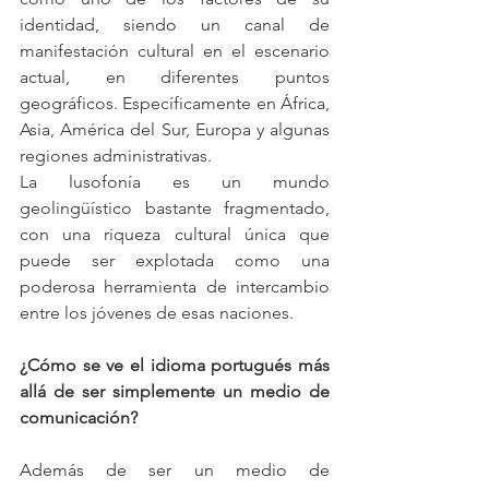
identidad, siendo un canal de 
manifestación cultural en el escenario 
actual, en diferentes puntos 
geográficos. Específicamente en África, 
Asia, América del Sur, Europa y algunas 
regiones administrativas.
La lusofonía es un mundo 
geolingüístico bastante fragmentado, 
con una riqueza cultural única que 
puede ser explotada como una 
poderosa herramienta de intercambio 
entre los jóvenes de esas naciones.
¿Cómo se ve el idioma portugués más 
allá de ser simplemente un medio de 
comunicación?
Además de ser un medio de 