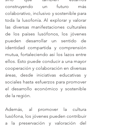
construyendo un futuro más 
colaborativo, inclusivo y sostenible para 
toda la lusofonía. Al explorar y valorar 
las diversas manifestaciones culturales 
de los países lusófonos, los jóvenes 
pueden desarrollar un sentido de 
identidad compartida y comprensión 
mutua, fortaleciendo así los lazos entre 
ellos. Esto puede conducir a una mayor 
cooperación y colaboración en diversas 
áreas, desde iniciativas educativas y 
sociales hasta esfuerzos para promover 
el desarrollo económico y sostenible 
de la región.
Además, al promover la cultura 
lusófona, los jóvenes pueden contribuir 
a la preservación y valoración del 