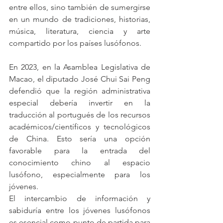
entre ellos, sino también de sumergirse 
en un mundo de tradiciones, historias, 
música, literatura, ciencia y arte 
compartido por los países lusófonos.
En 2023, en la Asamblea Legislativa de 
Macao, el diputado José Chui Sai Peng 
defendió que la región administrativa 
especial debería invertir en la 
traducción al portugués de los recursos 
académicos/científicos y tecnológicos 
de China. Esto sería una opción 
favorable para la entrada del 
conocimiento chino al espacio 
lusófono, especialmente para los 
jóvenes.
El intercambio de información y 
sabiduría entre los jóvenes lusófonos 
es esencial como punto de partida para 