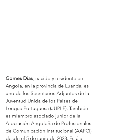
Gomes Dias
, nacido y residente en 
Angola, en la provincia de Luanda, es 
uno de los Secretarios Adjuntos de la 
Juventud Unida de los Países de 
Lengua Portuguesa (JUPLP). También 
es miembro asociado junior de la 
Asociación Angoleña de Profesionales 
de Comunicación Institucional (AAPCI) 
desde el 5 de junio de 2023. Está a 