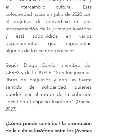
el intercambio cultural. Esta 
colectividad nació en julio de 2020 con 
el objetivo de convertirse en una 
representación de la juventud lusófona 
y está subdividida en varios 
departamentos que representan 
algunos de los campos sociales.
Según Diego García, miembro del 
CERES y de la JUPLP, "Son los jóvenes, 
libres de prejuicios y con un fuerte 
sentido de solidaridad, quienes 
pueden ser el motor de la cohesión 
social en el espacio lusófono" (García, 
2023).
¿Cómo puede contribuir la promoción 
de la cultura lusófona entre los jóvenes 