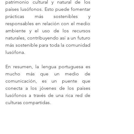
patrimonio cultural y natural de los 
países lusófonos. Esto puede fomentar 
prácticas más sostenibles y 
responsables en relación con el medio 
ambiente y el uso de los recursos 
naturales, contribuyendo así a un futuro 
más sostenible para toda la comunidad 
lusófona.
En resumen, la lengua portuguesa es 
mucho más que un medio de 
comunicación, es un puente que 
conecta a los jóvenes de los países 
lusófonos a través de una rica red de 
culturas compartidas.