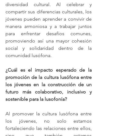
diversidad cultural. Al celebrar y 
compartir sus diferencias culturales, los 
jóvenes pueden aprender a convivir de 
manera armoniosa y a trabajar juntos 
para enfrentar desafíos comunes, 
promoviendo así una mayor cohesión 
social y solidaridad dentro de la 
comunidad lusófona.
¿Cuál es el impacto esperado de la 
promoción de la cultura lusófona entre 
los jóvenes en la construcción de un 
futuro más colaborativo, inclusivo y 
sostenible para la lusofonía?
Al promover la cultura lusófona entre 
los jóvenes, no solo estamos 
fortaleciendo las relaciones entre ellos, 
sino que también estamos 