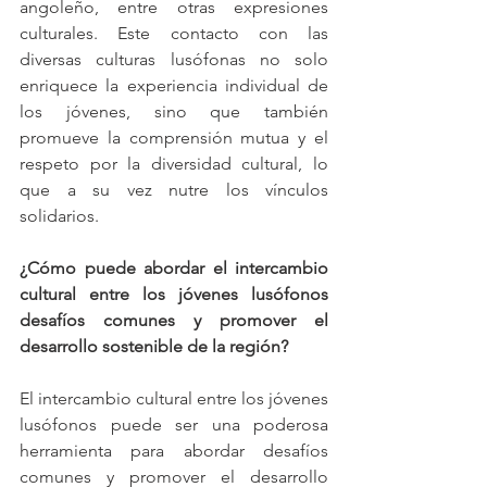
angoleño, entre otras expresiones 
culturales. Este contacto con las 
diversas culturas lusófonas no solo 
enriquece la experiencia individual de 
los jóvenes, sino que también 
promueve la comprensión mutua y el 
respeto por la diversidad cultural, lo 
que a su vez nutre los vínculos 
solidarios.
¿Cómo puede abordar el intercambio 
cultural entre los jóvenes lusófonos 
desafíos comunes y promover el 
desarrollo sostenible de la región?
El intercambio cultural entre los jóvenes 
lusófonos puede ser una poderosa 
herramienta para abordar desafíos 
comunes y promover el desarrollo 