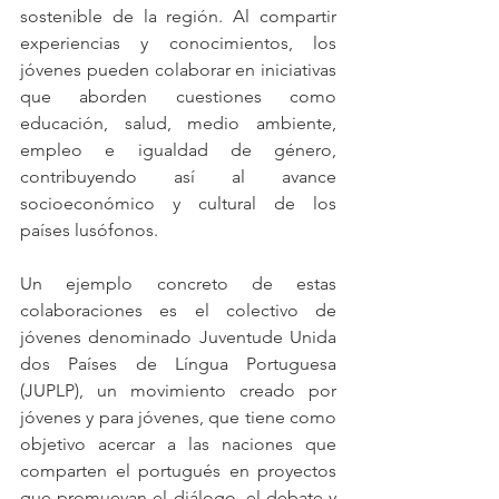
sostenible de la región. Al compartir 
experiencias y conocimientos, los 
jóvenes pueden colaborar en iniciativas 
que aborden cuestiones como 
educación, salud, medio ambiente, 
empleo e igualdad de género, 
contribuyendo así al avance 
socioeconómico y cultural de los 
países lusófonos.
Un ejemplo concreto de estas 
colaboraciones es el colectivo de 
jóvenes denominado Juventude Unida 
dos Países de Língua Portuguesa 
(JUPLP), un movimiento creado por 
jóvenes y para jóvenes, que tiene como 
objetivo acercar a las naciones que 
comparten el portugués en proyectos 
que promuevan el diálogo, el debate y 