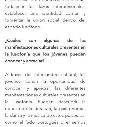
fortalecer los lazos interpersonales, 
establecer una identidad común y 
fomentar la unión social dentro del 
espacio lusófono.
¿Cuáles son algunas de las 
manifestaciones culturales presentes en 
la lusofonía que los jóvenes pueden 
conocer y apreciar?
A través del intercambio cultural, los 
jóvenes tienen la oportunidad de 
conocer y apreciar las diferentes 
manifestaciones culturales presentes en 
la lusofonía. Pueden descubrir la 
riqueza de la literatura, la gastronomía, 
la danza y la música de estos países, así 
como el fado portugués o el semba 