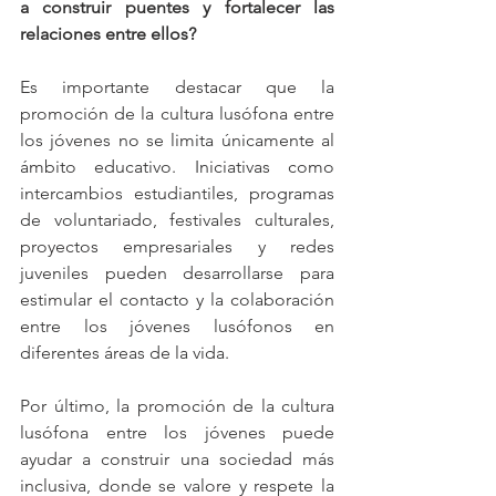
a construir puentes y fortalecer las 
relaciones entre ellos?
Es importante destacar que la 
promoción de la cultura lusófona entre 
los jóvenes no se limita únicamente al 
ámbito educativo. Iniciativas como 
intercambios estudiantiles, programas 
de voluntariado, festivales culturales, 
proyectos empresariales y redes 
juveniles pueden desarrollarse para 
estimular el contacto y la colaboración 
entre los jóvenes lusófonos en 
diferentes áreas de la vida.
Por último, la promoción de la cultura 
lusófona entre los jóvenes puede 
ayudar a construir una sociedad más 
inclusiva, donde se valore y respete la 