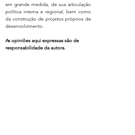
em grande medida, de sua articulação 
política interna e regional, bem como 
da construção de projetos próprios de 
desenvolvimento. 
As opiniões aqui expressas são de 
responsabilidade da autora. 