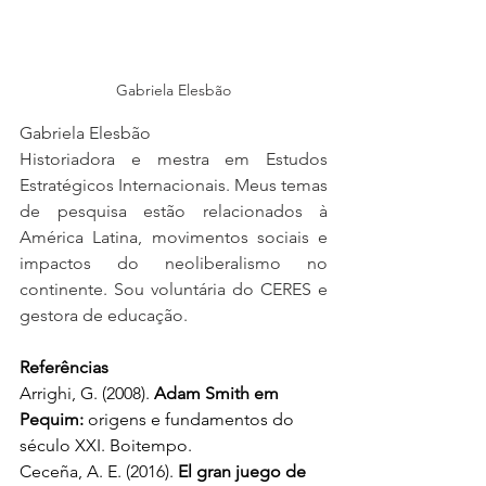
Gabriela Elesbão
Gabriela Elesbão
Historiadora e mestra em Estudos 
Estratégicos Internacionais. Meus temas 
de pesquisa estão relacionados à 
América Latina, movimentos sociais e 
impactos do neoliberalismo no 
continente. Sou voluntária do CERES e 
gestora de educação.
Referências 
Arrighi, G. (2008). 
Adam Smith em 
Pequim: 
origens e fundamentos do 
século XXI. Boitempo. 
Ceceña, A. E. (2016). 
El gran juego de 