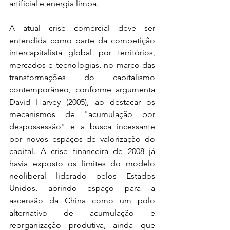
artificial e energia limpa. 
A atual crise comercial deve ser 
entendida como parte da competição 
intercapitalista global por territórios, 
mercados e tecnologias, no marco das 
transformações do capitalismo 
contemporâneo, conforme argumenta 
David Harvey (2005), ao destacar os 
mecanismos de "acumulação por 
despossessão" e a busca incessante 
por novos espaços de valorização do 
capital. A crise financeira de 2008 já 
havia exposto os limites do modelo 
neoliberal liderado pelos Estados 
Unidos, abrindo espaço para a 
ascensão da China como um polo 
alternativo de acumulação e 
reorganização produtiva, ainda que 