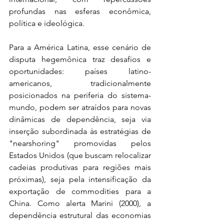
profundas nas esferas econômica, 
política e ideológica. 
Para a América Latina, esse cenário de 
disputa hegemônica traz desafios e 
oportunidades: países latino-
americanos, tradicionalmente 
posicionados na periferia do sistema-
mundo, podem ser atraídos para novas 
dinâmicas de dependência, seja via 
inserção subordinada às estratégias de 
"nearshoring" promovidas pelos 
Estados Unidos (que buscam relocalizar 
cadeias produtivas para regiões mais 
próximas), seja pela intensificação da 
exportação de commodities para a 
China. Como alerta Marini (2000), a 
dependência estrutural das economias 