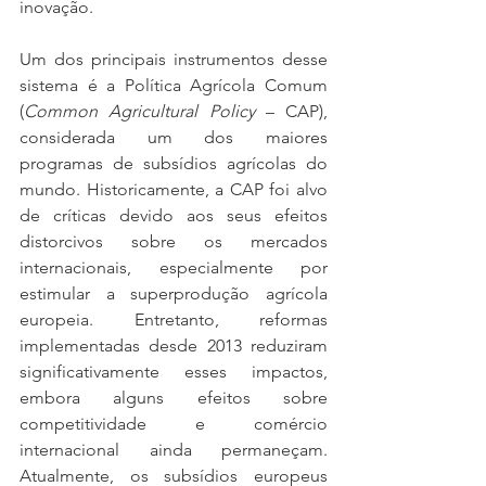
inovação.
Um dos principais instrumentos desse 
sistema é a Política Agrícola Comum 
(
Common Agricultural Policy
 – CAP), 
considerada um dos maiores 
programas de subsídios agrícolas do 
mundo. Historicamente, a CAP foi alvo 
de críticas devido aos seus efeitos 
distorcivos sobre os mercados 
internacionais, especialmente por 
estimular a superprodução agrícola 
europeia. Entretanto, reformas 
implementadas desde 2013 reduziram 
significativamente esses impactos, 
embora alguns efeitos sobre 
competitividade e comércio 
internacional ainda permaneçam. 
Atualmente, os subsídios europeus 