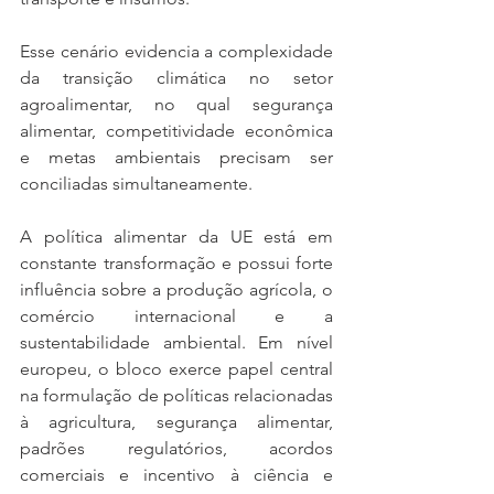
Esse cenário evidencia a complexidade 
da transição climática no setor 
agroalimentar, no qual segurança 
alimentar, competitividade econômica 
e metas ambientais precisam ser 
conciliadas simultaneamente.
A política alimentar da UE está em 
constante transformação e possui forte 
influência sobre a produção agrícola, o 
comércio internacional e a 
sustentabilidade ambiental. Em nível 
europeu, o bloco exerce papel central 
na formulação de políticas relacionadas 
à agricultura, segurança alimentar, 
padrões regulatórios, acordos 
comerciais e incentivo à ciência e 