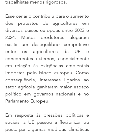
trabalhistas menos rigorosos.
Esse cenário contribuiu para o aumento 
dos protestos de agricultores em 
diversos países europeus entre 2023 e 
2024. Muitos produtores alegaram 
existir um desequilíbrio competitivo 
entre os agricultores da UE e 
concorrentes externos, especialmente 
em relação às exigências ambientais 
impostas pelo bloco europeu. Como 
consequência, interesses ligados ao 
setor agrícola ganharam maior espaço 
político em governos nacionais e no 
Parlamento Europeu.
Em resposta às pressões políticas e 
sociais, a UE passou a flexibilizar ou 
postergar algumas medidas climáticas 