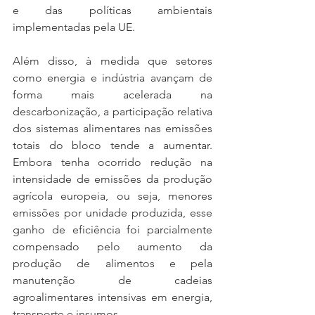
e das políticas ambientais 
implementadas pela UE.
Além disso, à medida que setores 
como energia e indústria avançam de 
forma mais acelerada na 
descarbonização, a participação relativa 
dos sistemas alimentares nas emissões 
totais do bloco tende a aumentar. 
Embora tenha ocorrido redução na 
intensidade de emissões da produção 
agrícola europeia, ou seja, menores 
emissões por unidade produzida, esse 
ganho de eficiência foi parcialmente 
compensado pelo aumento da 
produção de alimentos e pela 
manutenção de cadeias 
agroalimentares intensivas em energia, 
transporte e insumos.