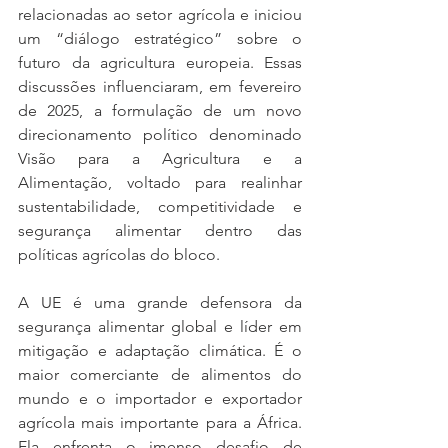
relacionadas ao setor agrícola e iniciou 
um “diálogo estratégico” sobre o 
futuro da agricultura europeia. Essas 
discussões influenciaram, em fevereiro 
de 2025, a formulação de um novo 
direcionamento político denominado 
Visão para a Agricultura e a 
Alimentação, voltado para realinhar 
sustentabilidade, competitividade e 
segurança alimentar dentro das 
políticas agrícolas do bloco.
A UE é uma grande defensora da 
segurança alimentar global e líder em 
mitigação e adaptação climática. É o 
maior comerciante de alimentos do 
mundo e o importador e exportador 
agrícola mais importante para a África. 
Ela enfrenta o imenso desafio de 