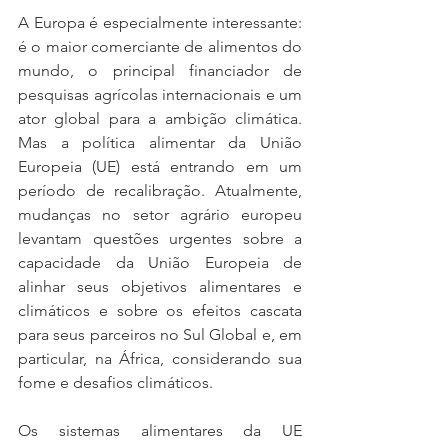
A Europa é especialmente interessante: 
é o maior comerciante de alimentos do 
mundo, o principal financiador de 
pesquisas agrícolas internacionais e um 
ator global para a ambição climática. 
Mas a política alimentar da União 
Europeia (UE) está entrando em um 
período de recalibração. Atualmente, 
mudanças no setor agrário europeu 
levantam questões urgentes sobre a 
capacidade da União Europeia de 
alinhar seus objetivos alimentares e 
climáticos e sobre os efeitos cascata 
para seus parceiros no Sul Global e, em 
particular, na África, considerando sua 
fome e desafios climáticos.
Os sistemas alimentares da UE 