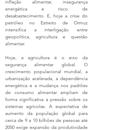
inflação alimentar, insegurança 
energética e risco de 
desabastecimento. E, hoje a crise do 
petróleo no Estreito de Ormuz 
intensifica a interligação entre 
geopolítica, agricultura e questão 
alimentar.
Hoje, a agricultura é o eixo da 
segurança alimentar global. O 
crescimento populacional mundial, a 
urbanização acelerada, a dependência 
energética e a mudança nos padrões 
de consumo alimentar ampliam de 
forma significativa a pressão sobre os 
sistemas agrícolas. A expectativa de 
aumento da população global para 
cerca de 9 a 10 bilhões de pessoas até 
2050 exige expansão da produtividade 