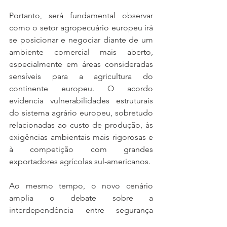
Portanto, será fundamental observar 
como o setor agropecuário europeu irá 
se posicionar e negociar diante de um 
ambiente comercial mais aberto, 
especialmente em áreas consideradas 
sensíveis para a agricultura do 
continente europeu. O acordo 
evidencia vulnerabilidades estruturais 
do sistema agrário europeu, sobretudo 
relacionadas ao custo de produção, às 
exigências ambientais mais rigorosas e 
à competição com grandes 
exportadores agrícolas sul-americanos.
Ao mesmo tempo, o novo cenário 
amplia o debate sobre a 
interdependência entre segurança 
alimentar, segurança energética e 