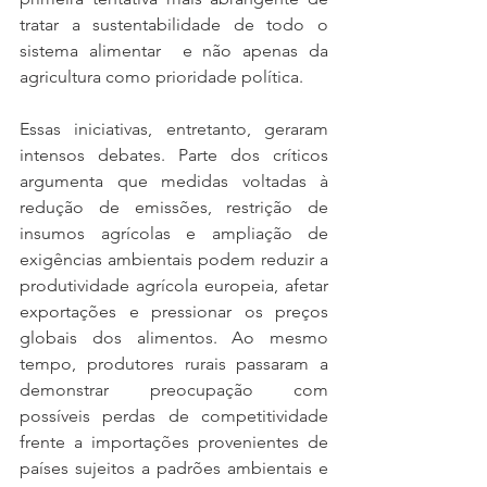
tratar a sustentabilidade de todo o 
sistema alimentar  e não apenas da 
agricultura como prioridade política.
Essas iniciativas, entretanto, geraram 
intensos debates. Parte dos críticos 
argumenta que medidas voltadas à 
redução de emissões, restrição de 
insumos agrícolas e ampliação de 
exigências ambientais podem reduzir a 
produtividade agrícola europeia, afetar 
exportações e pressionar os preços 
globais dos alimentos. Ao mesmo 
tempo, produtores rurais passaram a 
demonstrar preocupação com 
possíveis perdas de competitividade 
frente a importações provenientes de 
países sujeitos a padrões ambientais e 