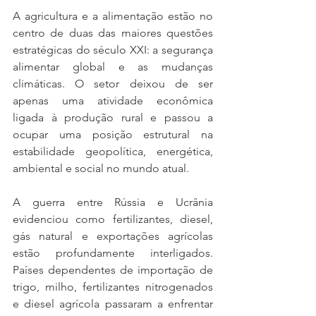
A agricultura e a alimentação estão no 
centro de duas das maiores questões 
estratégicas do século XXI: a segurança 
alimentar global e as mudanças 
climáticas. O setor deixou de ser 
apenas uma atividade econômica 
ligada à produção rural e passou a 
ocupar uma posição estrutural na 
estabilidade geopolítica, energética, 
ambiental e social no mundo atual.
A guerra entre Rússia e Ucrânia 
evidenciou como fertilizantes, diesel, 
gás natural e exportações agrícolas 
estão profundamente interligados. 
Países dependentes de importação de 
trigo, milho, fertilizantes nitrogenados 
e diesel agrícola passaram a enfrentar 