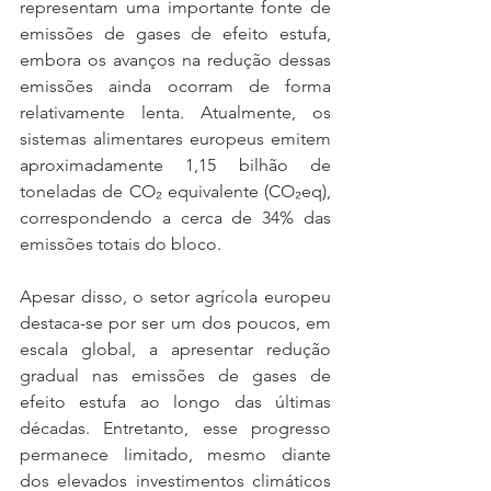
representam uma importante fonte de 
emissões de gases de efeito estufa, 
embora os avanços na redução dessas 
emissões ainda ocorram de forma 
relativamente lenta. Atualmente, os 
sistemas alimentares europeus emitem 
aproximadamente 1,15 bilhão de 
toneladas de CO₂ equivalente (CO₂eq), 
correspondendo a cerca de 34% das 
emissões totais do bloco.
Apesar disso, o setor agrícola europeu 
destaca-se por ser um dos poucos, em 
escala global, a apresentar redução 
gradual nas emissões de gases de 
efeito estufa ao longo das últimas 
décadas. Entretanto, esse progresso 
permanece limitado, mesmo diante 
dos elevados investimentos climáticos 