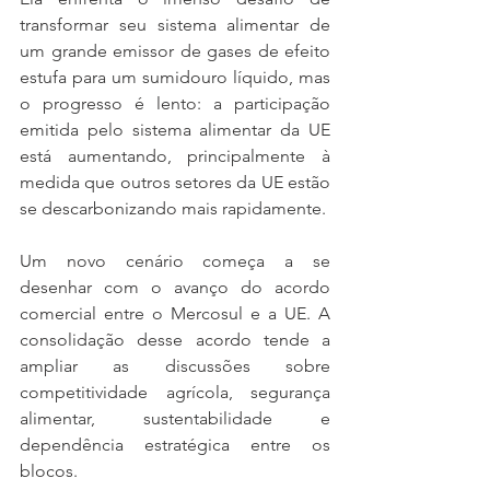
transformar seu sistema alimentar de 
um grande emissor de gases de efeito 
estufa para um sumidouro líquido, mas 
o progresso é lento: a participação 
emitida pelo sistema alimentar da UE 
está aumentando, principalmente à 
medida que outros setores da UE estão 
se descarbonizando mais rapidamente.
Um novo cenário começa a se 
desenhar com o avanço do acordo 
comercial entre o Mercosul e a UE. A 
consolidação desse acordo tende a 
ampliar as discussões sobre 
competitividade agrícola, segurança 
alimentar, sustentabilidade e 
dependência estratégica entre os 
blocos.