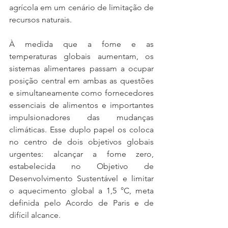
agrícola em um cenário de limitação de 
recursos naturais.
À medida que a fome e as 
temperaturas globais aumentam, os 
sistemas alimentares passam a ocupar 
posição central em ambas as questões 
e simultaneamente como fornecedores 
essenciais de alimentos e importantes 
impulsionadores das mudanças 
climáticas. Esse duplo papel os coloca 
no centro de dois objetivos globais 
urgentes: alcançar a fome zero, 
estabelecida no Objetivo de 
Desenvolvimento Sustentável e limitar 
o aquecimento global a 1,5 °C, meta 
definida pelo Acordo de Paris e de 
difícil alcance.