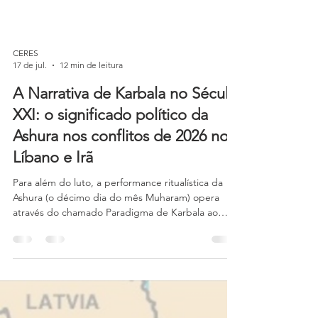
CERES
17 de jul.
12 min de leitura
A Narrativa de Karbala no Século
XXI: o significado político da
Ashura nos conflitos de 2026 no
Líbano e Irã
Para além do luto, a performance ritualística da
Ashura (o décimo dia do mês Muharam) opera