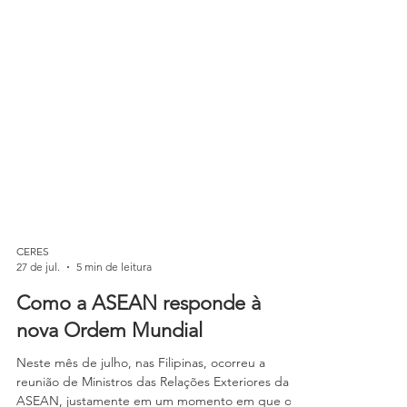
CERES
27 de jul.
5 min de leitura
Como a ASEAN responde à